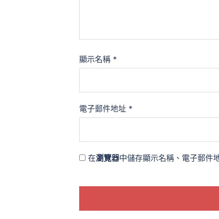
顯示名稱
*
電子郵件地址
*
在
瀏覽器
中儲存顯示名稱、電子郵件