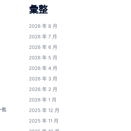
彙整
2026 年 8 月
2026 年 7 月
2026 年 6 月
2026 年 5 月
2026 年 4 月
2026 年 3 月
2026 年 2 月
2026 年 1 月
一批
2025 年 12 月
2025 年 11 月