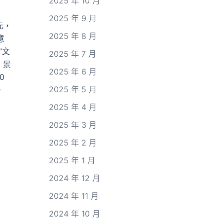
2025 年 10 月
2025 年 9 月
元，
2025 年 8 月
意
”文
2025 年 7 月
、景
2025 年 6 月
0
2025 年 5 月
。
2025 年 4 月
2025 年 3 月
2025 年 2 月
2025 年 1 月
2024 年 12 月
2024 年 11 月
2024 年 10 月