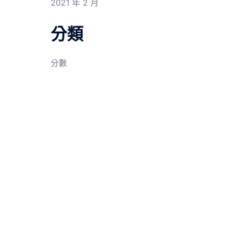
2021 年 2 月
分類
分數