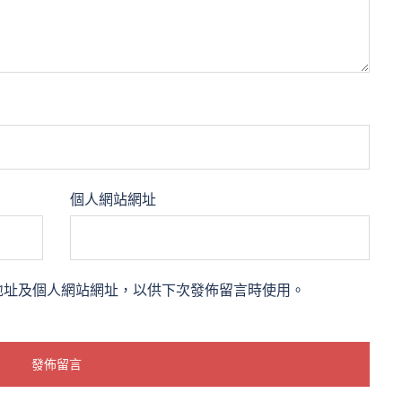
個人網站網址
地址及個人網站網址，以供下次發佈留言時使用。