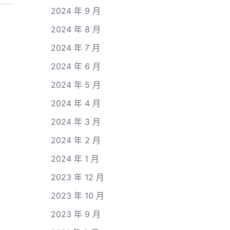
2024 年 9 月
2024 年 8 月
2024 年 7 月
2024 年 6 月
2024 年 5 月
2024 年 4 月
2024 年 3 月
2024 年 2 月
2024 年 1 月
2023 年 12 月
2023 年 10 月
2023 年 9 月