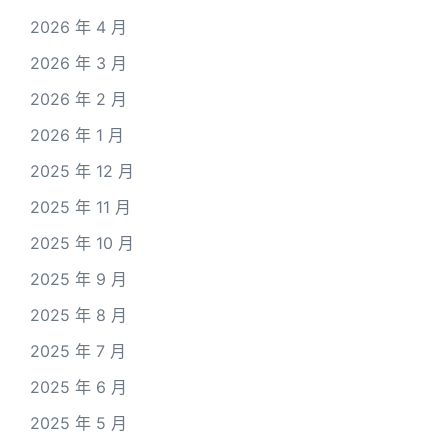
2026 年 4 月
2026 年 3 月
2026 年 2 月
2026 年 1 月
2025 年 12 月
2025 年 11 月
2025 年 10 月
2025 年 9 月
2025 年 8 月
2025 年 7 月
2025 年 6 月
2025 年 5 月