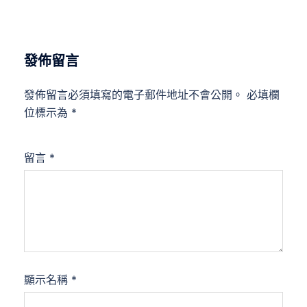
發佈留言
發佈留言必須填寫的電子郵件地址不會公開。
必填欄
位標示為
*
留言
*
顯示名稱
*