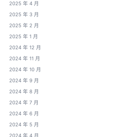
2025 年 4 月
2025 年 3 月
2025 年 2 月
2025 年 1 月
2024 年 12 月
2024 年 11 月
2024 年 10 月
2024 年 9 月
2024 年 8 月
2024 年 7 月
2024 年 6 月
2024 年 5 月
2024 年 4 月