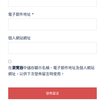
電子郵件地址
*
個人網站網址
在
瀏覽器
中儲存顯示名稱、電子郵件地址及個人網站
網址，以供下次發佈留言時使用。