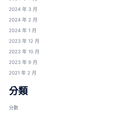
2024 年 3 月
2024 年 2 月
2024 年 1 月
2023 年 12 月
2023 年 10 月
2023 年 9 月
2021 年 2 月
分類
分數