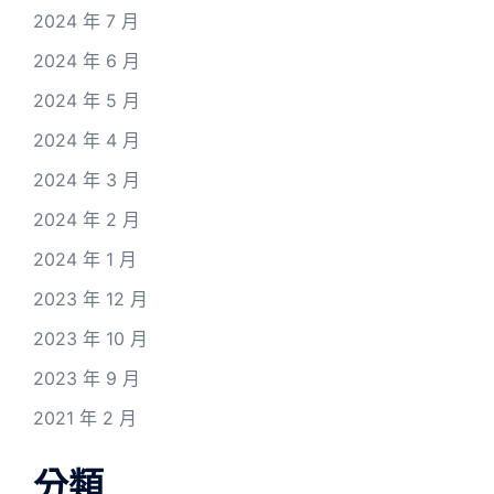
2024 年 7 月
2024 年 6 月
2024 年 5 月
2024 年 4 月
2024 年 3 月
2024 年 2 月
2024 年 1 月
2023 年 12 月
2023 年 10 月
2023 年 9 月
2021 年 2 月
分類