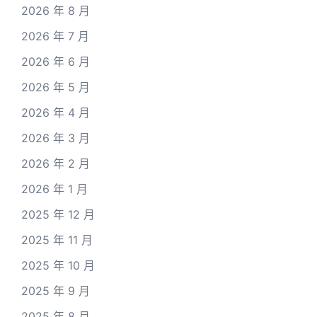
2026 年 8 月
2026 年 7 月
2026 年 6 月
2026 年 5 月
2026 年 4 月
2026 年 3 月
2026 年 2 月
2026 年 1 月
2025 年 12 月
2025 年 11 月
2025 年 10 月
2025 年 9 月
2025 年 8 月