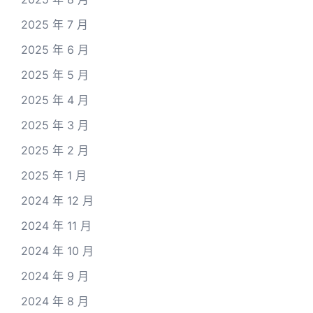
2025 年 7 月
2025 年 6 月
2025 年 5 月
2025 年 4 月
2025 年 3 月
2025 年 2 月
2025 年 1 月
2024 年 12 月
2024 年 11 月
2024 年 10 月
2024 年 9 月
2024 年 8 月