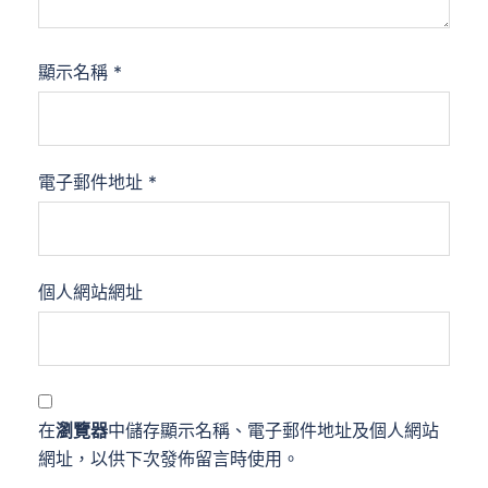
顯示名稱
*
電子郵件地址
*
個人網站網址
在
瀏覽器
中儲存顯示名稱、電子郵件地址及個人網站
網址，以供下次發佈留言時使用。