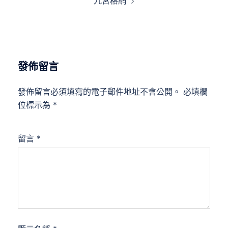
九宮格網
發佈留言
發佈留言必須填寫的電子郵件地址不會公開。
必填欄
位標示為
*
留言
*