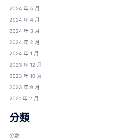
2024 年 5 月
2024 年 4 月
2024 年 3 月
2024 年 2 月
2024 年 1 月
2023 年 12 月
2023 年 10 月
2023 年 9 月
2021 年 2 月
分類
分數