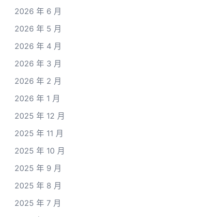
2026 年 6 月
2026 年 5 月
2026 年 4 月
2026 年 3 月
2026 年 2 月
2026 年 1 月
2025 年 12 月
2025 年 11 月
2025 年 10 月
2025 年 9 月
2025 年 8 月
2025 年 7 月