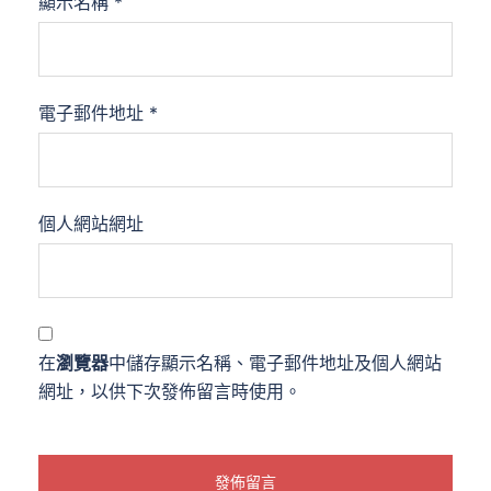
顯示名稱
*
電子郵件地址
*
個人網站網址
在
瀏覽器
中儲存顯示名稱、電子郵件地址及個人網站
網址，以供下次發佈留言時使用。