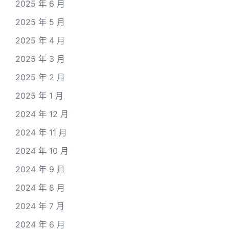
2025 年 6 月
2025 年 5 月
2025 年 4 月
2025 年 3 月
2025 年 2 月
2025 年 1 月
2024 年 12 月
2024 年 11 月
2024 年 10 月
2024 年 9 月
2024 年 8 月
2024 年 7 月
2024 年 6 月