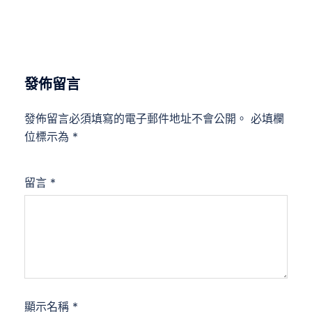
發佈留言
發佈留言必須填寫的電子郵件地址不會公開。
必填欄
位標示為
*
留言
*
顯示名稱
*