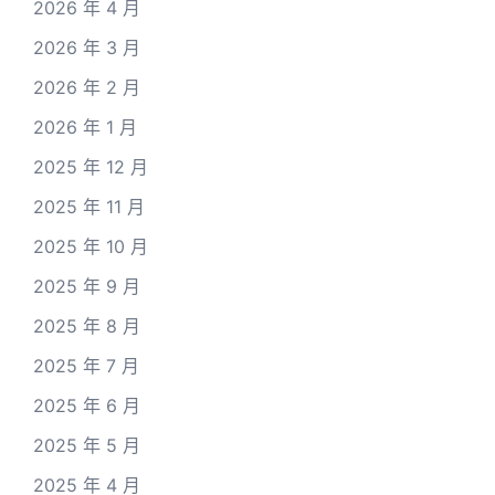
2026 年 4 月
2026 年 3 月
2026 年 2 月
2026 年 1 月
2025 年 12 月
2025 年 11 月
2025 年 10 月
2025 年 9 月
2025 年 8 月
2025 年 7 月
2025 年 6 月
2025 年 5 月
2025 年 4 月