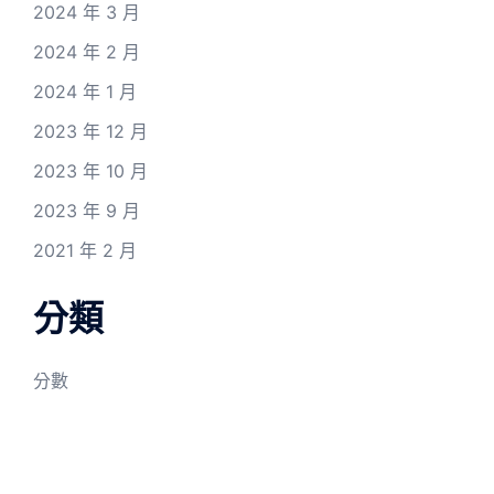
2024 年 3 月
2024 年 2 月
2024 年 1 月
2023 年 12 月
2023 年 10 月
2023 年 9 月
2021 年 2 月
分類
分數