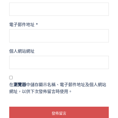
電子郵件地址
*
個人網站網址
在
瀏覽器
中儲存顯示名稱、電子郵件地址及個人網站
網址，以供下次發佈留言時使用。