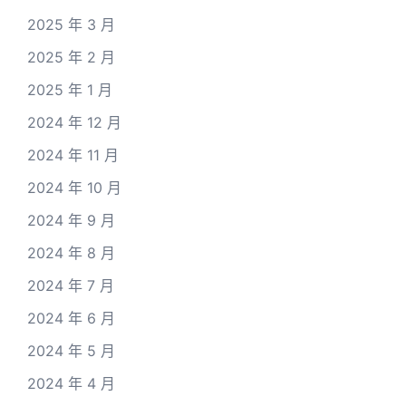
2025 年 3 月
2025 年 2 月
2025 年 1 月
2024 年 12 月
2024 年 11 月
2024 年 10 月
2024 年 9 月
2024 年 8 月
2024 年 7 月
2024 年 6 月
2024 年 5 月
2024 年 4 月