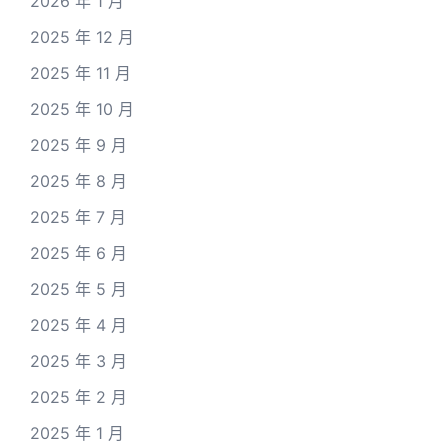
2026 年 1 月
2025 年 12 月
2025 年 11 月
2025 年 10 月
2025 年 9 月
2025 年 8 月
2025 年 7 月
2025 年 6 月
2025 年 5 月
2025 年 4 月
2025 年 3 月
2025 年 2 月
2025 年 1 月