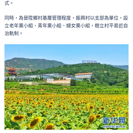
式。
同時，為晉陞鄉村基層管理程度，振興村以支部為單位，設
立老年黨小組、青年黨小組、婦女黨小組，樹立村平易近自
治軌制。