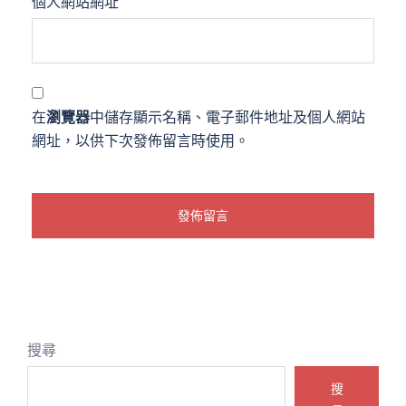
個人網站網址
在
瀏覽器
中儲存顯示名稱、電子郵件地址及個人網站
網址，以供下次發佈留言時使用。
搜尋
搜