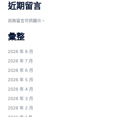
近期留言
尚無留言可供顯示。
彙整
2026 年 8 月
2026 年 7 月
2026 年 6 月
2026 年 5 月
2026 年 4 月
2026 年 3 月
2026 年 2 月