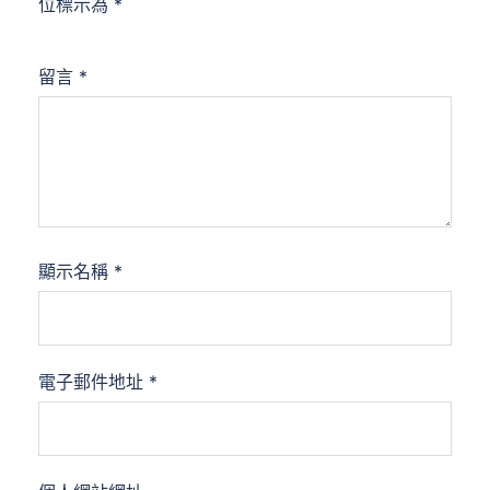
位標示為
*
留言
*
顯示名稱
*
電子郵件地址
*