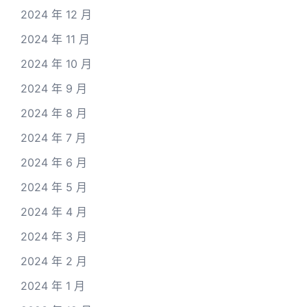
2024 年 12 月
2024 年 11 月
2024 年 10 月
2024 年 9 月
2024 年 8 月
2024 年 7 月
2024 年 6 月
2024 年 5 月
2024 年 4 月
2024 年 3 月
2024 年 2 月
2024 年 1 月