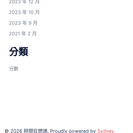
2023 年 12 月
2023 年 10 月
2023 年 9 月
2021 年 2 月
分類
分數
© 2026 時間在燃燒. Proudly powered by
Sydney