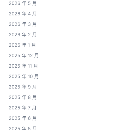
2026 年 5 月
2026 年 4 月
2026 年 3 月
2026 年 2 月
2026 年 1 月
2025 年 12 月
2025 年 11 月
2025 年 10 月
2025 年 9 月
2025 年 8 月
2025 年 7 月
2025 年 6 月
2025 年 5 月