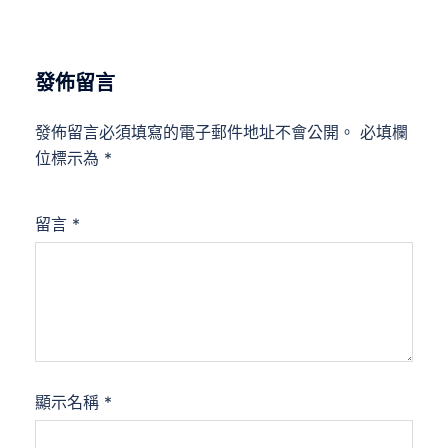
發佈留言
發佈留言必須填寫的電子郵件地址不會公開。
必填欄
位標示為
*
留言
*
顯示名稱
*