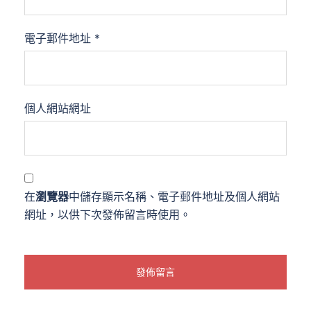
電子郵件地址
*
個人網站網址
在
瀏覽器
中儲存顯示名稱、電子郵件地址及個人網站
網址，以供下次發佈留言時使用。