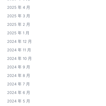
2025 年 4 月
2025 年 3 月
2025 年 2 月
2025 年 1 月
2024 年 12 月
2024 年 11 月
2024 年 10 月
2024 年 9 月
2024 年 8 月
2024 年 7 月
2024 年 6 月
2024 年 5 月