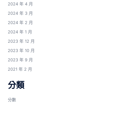
2024 年 4 月
2024 年 3 月
2024 年 2 月
2024 年 1 月
2023 年 12 月
2023 年 10 月
2023 年 9 月
2021 年 2 月
分類
分數