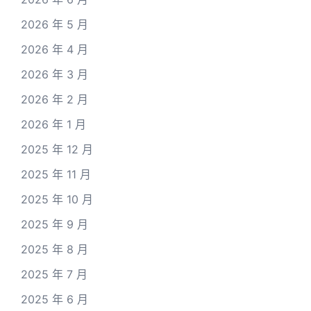
2026 年 5 月
2026 年 4 月
2026 年 3 月
2026 年 2 月
2026 年 1 月
2025 年 12 月
2025 年 11 月
2025 年 10 月
2025 年 9 月
2025 年 8 月
2025 年 7 月
2025 年 6 月