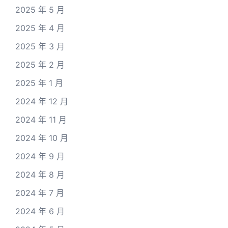
2025 年 5 月
2025 年 4 月
2025 年 3 月
2025 年 2 月
2025 年 1 月
2024 年 12 月
2024 年 11 月
2024 年 10 月
2024 年 9 月
2024 年 8 月
2024 年 7 月
2024 年 6 月