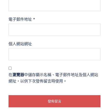
電子郵件地址
*
個人網站網址
在
瀏覽器
中儲存顯示名稱、電子郵件地址及個人網站
網址，以供下次發佈留言時使用。