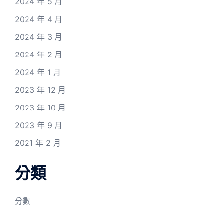
2024 年 5 月
2024 年 4 月
2024 年 3 月
2024 年 2 月
2024 年 1 月
2023 年 12 月
2023 年 10 月
2023 年 9 月
2021 年 2 月
分類
分數