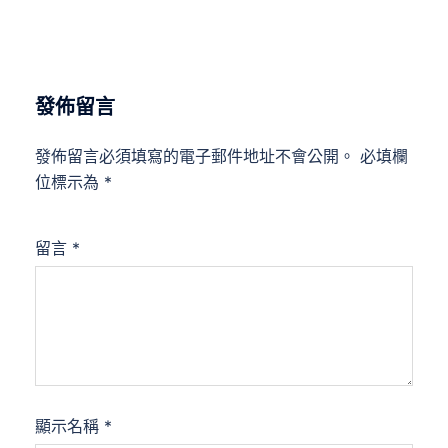
發佈留言
發佈留言必須填寫的電子郵件地址不會公開。
必填欄
位標示為
*
留言
*
顯示名稱
*