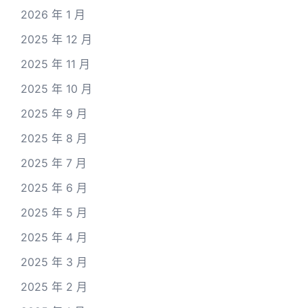
2026 年 1 月
2025 年 12 月
2025 年 11 月
2025 年 10 月
2025 年 9 月
2025 年 8 月
2025 年 7 月
2025 年 6 月
2025 年 5 月
2025 年 4 月
2025 年 3 月
2025 年 2 月