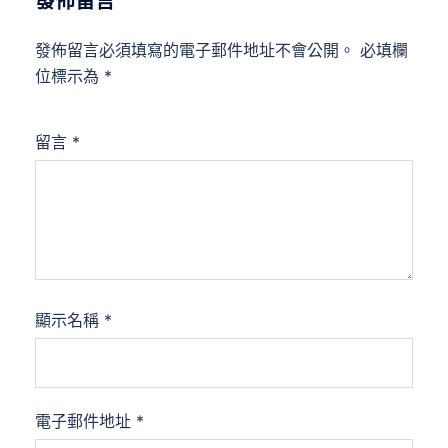
發佈留言
發佈留言必須填寫的電子郵件地址不會公開。
必填欄
位標示為
*
留言
*
顯示名稱
*
電子郵件地址
*