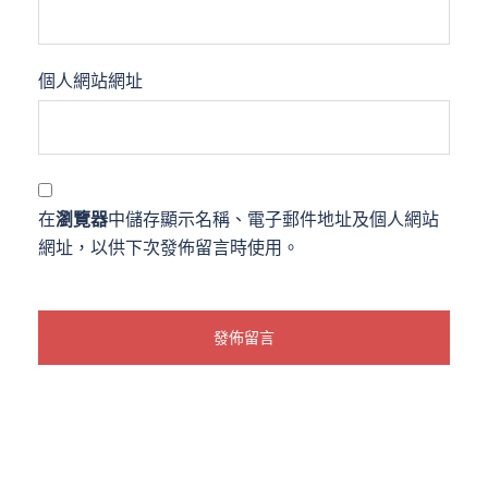
個人網站網址
在
瀏覽器
中儲存顯示名稱、電子郵件地址及個人網站
網址，以供下次發佈留言時使用。