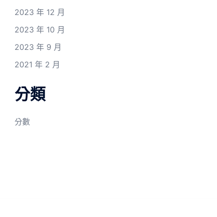
2023 年 12 月
2023 年 10 月
2023 年 9 月
2021 年 2 月
分類
分數