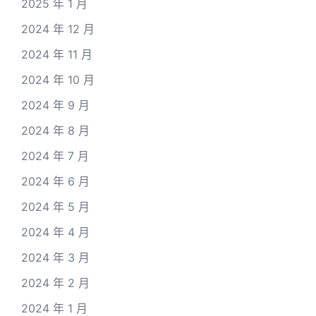
2025 年 1 月
2024 年 12 月
2024 年 11 月
2024 年 10 月
2024 年 9 月
2024 年 8 月
2024 年 7 月
2024 年 6 月
2024 年 5 月
2024 年 4 月
2024 年 3 月
2024 年 2 月
2024 年 1 月