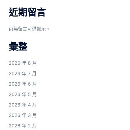
近期留言
尚無留言可供顯示。
彙整
2026 年 8 月
2026 年 7 月
2026 年 6 月
2026 年 5 月
2026 年 4 月
2026 年 3 月
2026 年 2 月