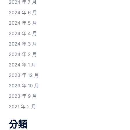
2024 年 7 月
2024 年 6 月
2024 年 5 月
2024 年 4 月
2024 年 3 月
2024 年 2 月
2024 年 1 月
2023 年 12 月
2023 年 10 月
2023 年 9 月
2021 年 2 月
分類