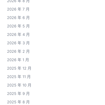
2026 年 8 月
2026 年 7 月
2026 年 6 月
2026 年 5 月
2026 年 4 月
2026 年 3 月
2026 年 2 月
2026 年 1 月
2025 年 12 月
2025 年 11 月
2025 年 10 月
2025 年 9 月
2025 年 8 月