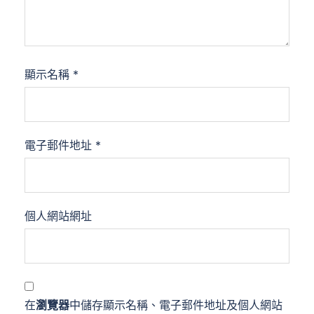
顯示名稱
*
電子郵件地址
*
個人網站網址
在
瀏覽器
中儲存顯示名稱、電子郵件地址及個人網站