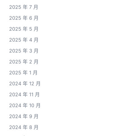
2025 年 7 月
2025 年 6 月
2025 年 5 月
2025 年 4 月
2025 年 3 月
2025 年 2 月
2025 年 1 月
2024 年 12 月
2024 年 11 月
2024 年 10 月
2024 年 9 月
2024 年 8 月