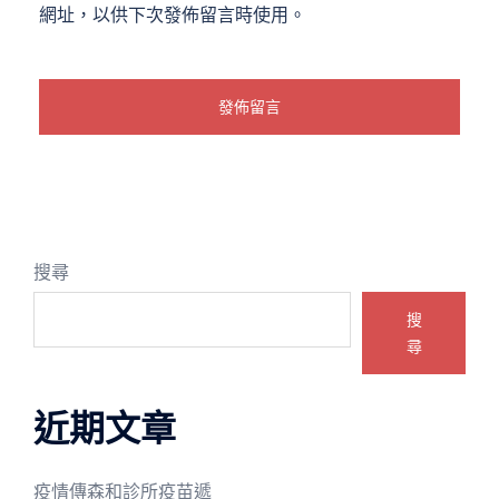
網址，以供下次發佈留言時使用。
搜尋
搜
尋
近期文章
疫情傳森和診所疫苗遞