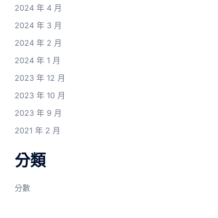
2024 年 4 月
2024 年 3 月
2024 年 2 月
2024 年 1 月
2023 年 12 月
2023 年 10 月
2023 年 9 月
2021 年 2 月
分類
分數