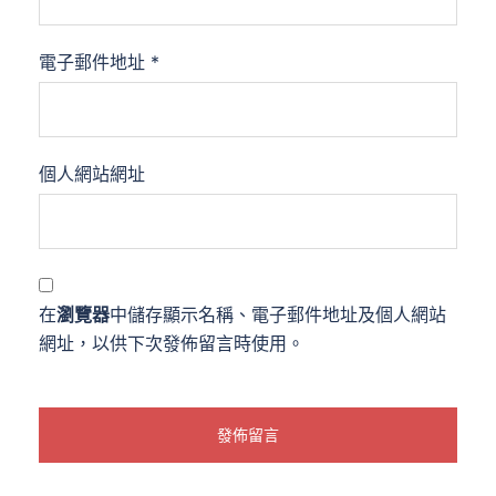
電子郵件地址
*
個人網站網址
在
瀏覽器
中儲存顯示名稱、電子郵件地址及個人網站
網址，以供下次發佈留言時使用。