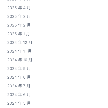
2025 年 4 月
2025 年 3 月
2025 年 2 月
2025 年 1 月
2024 年 12 月
2024 年 11 月
2024 年 10 月
2024 年 9 月
2024 年 8 月
2024 年 7 月
2024 年 6 月
2024 年 5 月