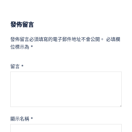
發佈留言
發佈留言必須填寫的電子郵件地址不會公開。
必填欄
位標示為
*
留言
*
顯示名稱
*