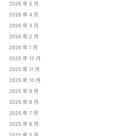
2026 年 5 月
2026 年 4 月
2026 年 3 月
2026 年 2 月
2026 年 1 月
2025 年 12 月
2025 年 11 月
2025 年 10 月
2025 年 9 月
2025 年 8 月
2025 年 7 月
2025 年 6 月
2025 年 5 月