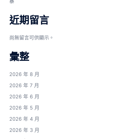
暴
近期留言
尚無留言可供顯示。
彙整
2026 年 8 月
2026 年 7 月
2026 年 6 月
2026 年 5 月
2026 年 4 月
2026 年 3 月