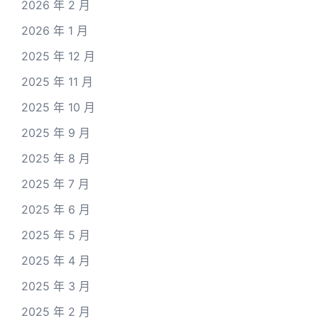
2026 年 2 月
2026 年 1 月
2025 年 12 月
2025 年 11 月
2025 年 10 月
2025 年 9 月
2025 年 8 月
2025 年 7 月
2025 年 6 月
2025 年 5 月
2025 年 4 月
2025 年 3 月
2025 年 2 月