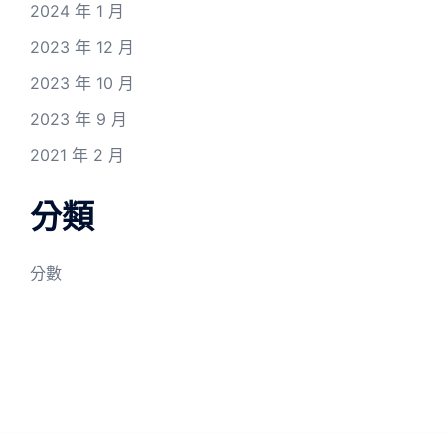
2024 年 1 月
2023 年 12 月
2023 年 10 月
2023 年 9 月
2021 年 2 月
分類
分數