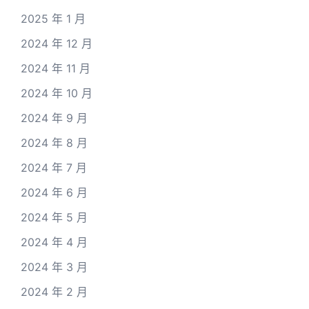
2025 年 1 月
2024 年 12 月
2024 年 11 月
2024 年 10 月
2024 年 9 月
2024 年 8 月
2024 年 7 月
2024 年 6 月
2024 年 5 月
2024 年 4 月
2024 年 3 月
2024 年 2 月