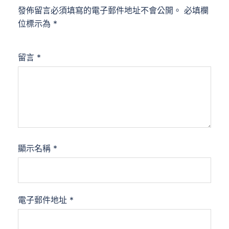
發佈留言必須填寫的電子郵件地址不會公開。
必填欄
位標示為
*
留言
*
顯示名稱
*
電子郵件地址
*