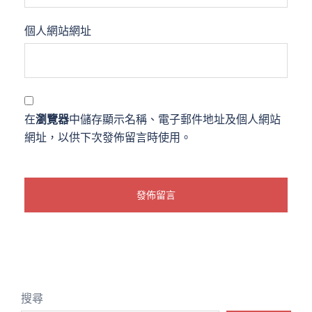
個人網站網址
在
瀏覽器
中儲存顯示名稱、電子郵件地址及個人網站
網址，以供下次發佈留言時使用。
搜尋