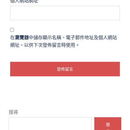
個人網站網址
在
瀏覽器
中儲存顯示名稱、電子郵件地址及個人網站
網址，以供下次發佈留言時使用。
搜尋
搜