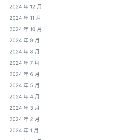
2024 年 12 月
2024 年 11 月
2024 年 10 月
2024 年 9 月
2024 年 8 月
2024 年 7 月
2024 年 6 月
2024 年 5 月
2024 年 4 月
2024 年 3 月
2024 年 2 月
2024 年 1 月