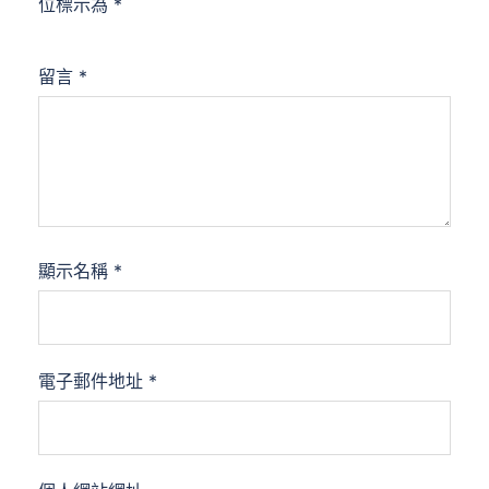
位標示為
*
留言
*
顯示名稱
*
電子郵件地址
*