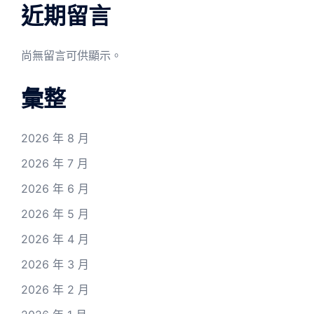
近期留言
尚無留言可供顯示。
彙整
2026 年 8 月
2026 年 7 月
2026 年 6 月
2026 年 5 月
2026 年 4 月
2026 年 3 月
2026 年 2 月