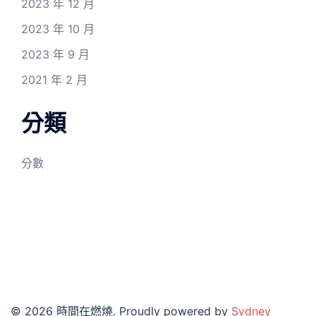
2023 年 12 月
2023 年 10 月
2023 年 9 月
2021 年 2 月
分類
分數
© 2026 時間在燃燒. Proudly powered by
Sydney