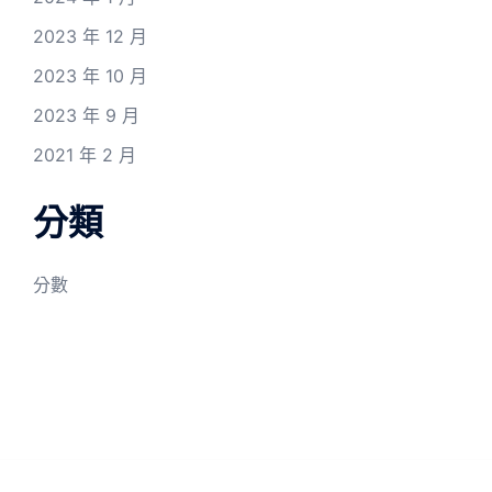
2023 年 12 月
2023 年 10 月
2023 年 9 月
2021 年 2 月
分類
分數