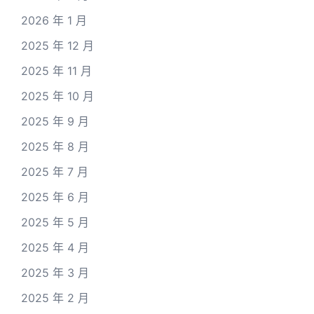
2026 年 1 月
2025 年 12 月
2025 年 11 月
2025 年 10 月
2025 年 9 月
2025 年 8 月
2025 年 7 月
2025 年 6 月
2025 年 5 月
2025 年 4 月
2025 年 3 月
2025 年 2 月