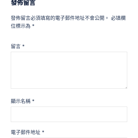
發佈留言
發佈留言必須填寫的電子郵件地址不會公開。
必填欄
位標示為
*
留言
*
顯示名稱
*
電子郵件地址
*