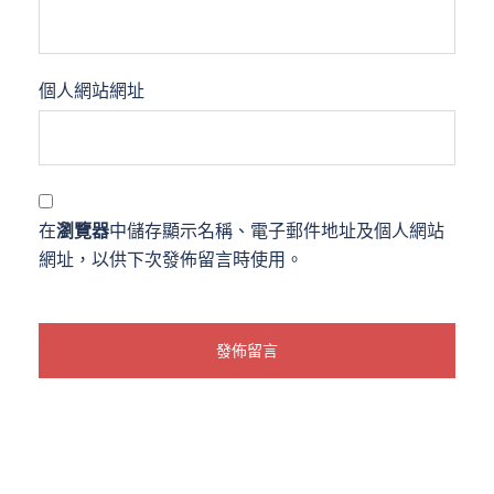
個人網站網址
在
瀏覽器
中儲存顯示名稱、電子郵件地址及個人網站
網址，以供下次發佈留言時使用。