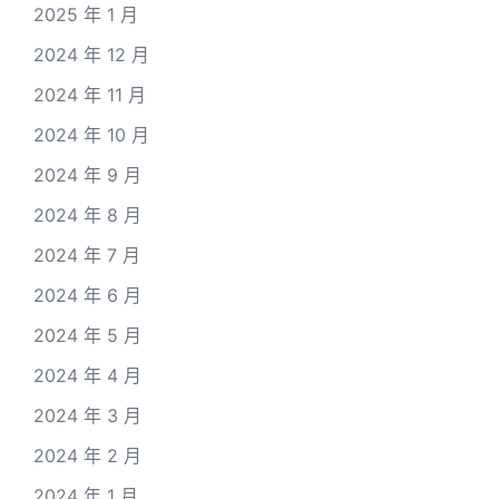
2025 年 1 月
2024 年 12 月
2024 年 11 月
2024 年 10 月
2024 年 9 月
2024 年 8 月
2024 年 7 月
2024 年 6 月
2024 年 5 月
2024 年 4 月
2024 年 3 月
2024 年 2 月
2024 年 1 月