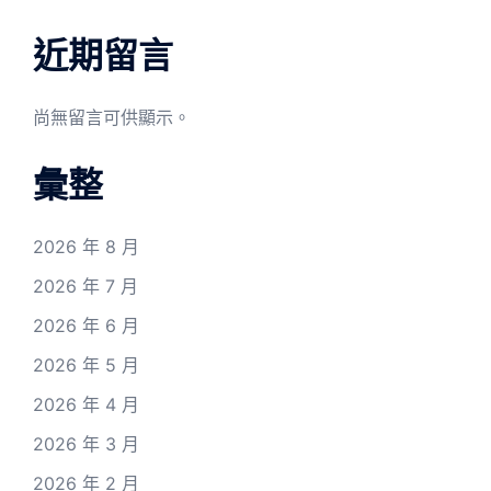
近期留言
尚無留言可供顯示。
彙整
2026 年 8 月
2026 年 7 月
2026 年 6 月
2026 年 5 月
2026 年 4 月
2026 年 3 月
2026 年 2 月