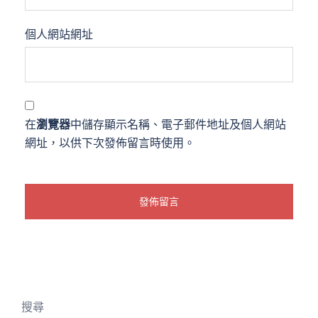
個人網站網址
在
瀏覽器
中儲存顯示名稱、電子郵件地址及個人網站
網址，以供下次發佈留言時使用。
搜尋