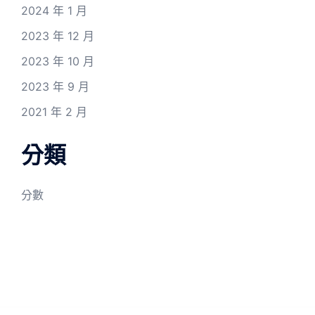
2024 年 1 月
2023 年 12 月
2023 年 10 月
2023 年 9 月
2021 年 2 月
分類
分數