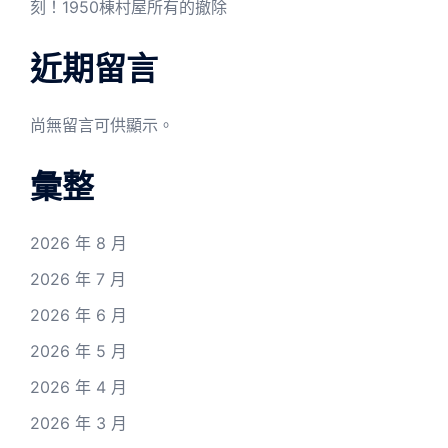
刻！1950棟村屋所有的撤除
近期留言
尚無留言可供顯示。
彙整
2026 年 8 月
2026 年 7 月
2026 年 6 月
2026 年 5 月
2026 年 4 月
2026 年 3 月