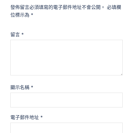
發佈留言必須填寫的電子郵件地址不會公開。
必填欄
位標示為
*
留言
*
顯示名稱
*
電子郵件地址
*