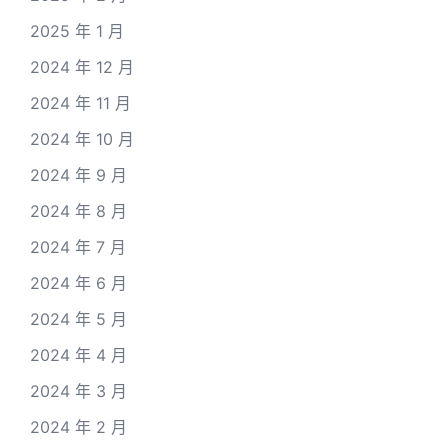
2025 年 1 月
2024 年 12 月
2024 年 11 月
2024 年 10 月
2024 年 9 月
2024 年 8 月
2024 年 7 月
2024 年 6 月
2024 年 5 月
2024 年 4 月
2024 年 3 月
2024 年 2 月