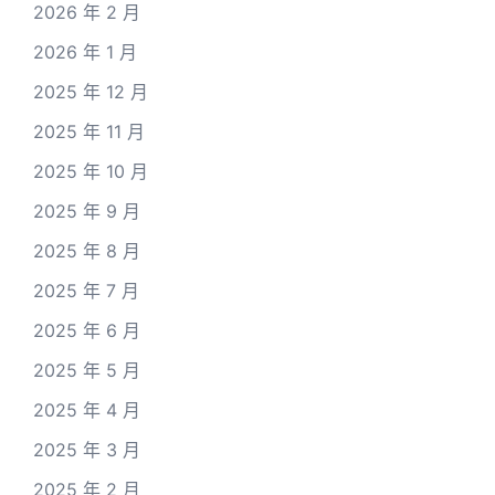
2026 年 2 月
2026 年 1 月
2025 年 12 月
2025 年 11 月
2025 年 10 月
2025 年 9 月
2025 年 8 月
2025 年 7 月
2025 年 6 月
2025 年 5 月
2025 年 4 月
2025 年 3 月
2025 年 2 月