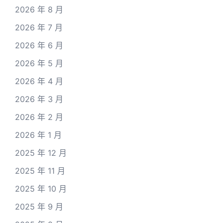
2026 年 8 月
2026 年 7 月
2026 年 6 月
2026 年 5 月
2026 年 4 月
2026 年 3 月
2026 年 2 月
2026 年 1 月
2025 年 12 月
2025 年 11 月
2025 年 10 月
2025 年 9 月