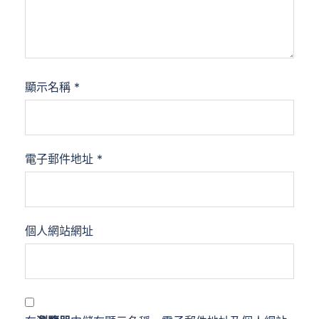
顯示名稱
*
電子郵件地址
*
個人網站網址