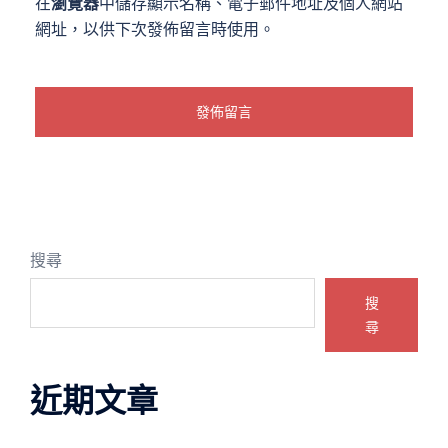
在
瀏覽器
中儲存顯示名稱、電子郵件地址及個人網站
網址，以供下次發佈留言時使用。
搜尋
搜
尋
近期文章