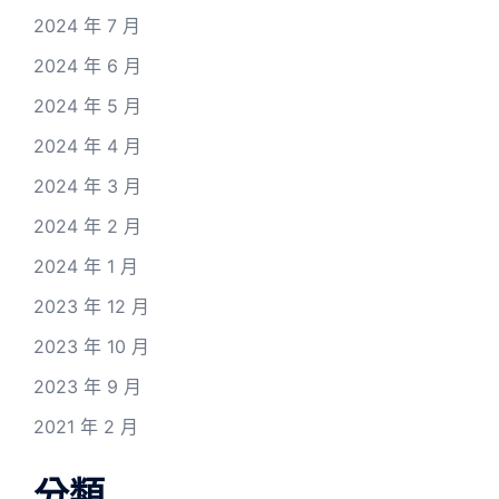
2024 年 7 月
2024 年 6 月
2024 年 5 月
2024 年 4 月
2024 年 3 月
2024 年 2 月
2024 年 1 月
2023 年 12 月
2023 年 10 月
2023 年 9 月
2021 年 2 月
分類