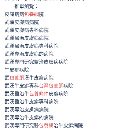
推舉瀏覽：
皮膚病病
包養網
院
武漢皮膚病病院
武漢皮膚病專科病院
武漢醫治皮膚病病院
武漢醫治皮膚病專科病院
武漢專治皮膚病的病院
武漢專門研究醫治皮膚病病院
牛皮癬病院
武
包養網
漢牛皮癬病院
武漢牛皮癬專科
台灣包養網
病院
武漢醫治牛
包養條件
皮癬病院
武漢醫治牛皮癬專科病院
武漢專治皮膚病病院
武漢專治牛皮癬的病院
武漢專門研究醫
包養網
治牛皮癬病院