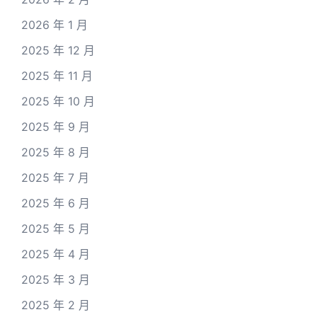
2026 年 1 月
2025 年 12 月
2025 年 11 月
2025 年 10 月
2025 年 9 月
2025 年 8 月
2025 年 7 月
2025 年 6 月
2025 年 5 月
2025 年 4 月
2025 年 3 月
2025 年 2 月