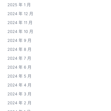
2025 年 1 月
2024 年 12 月
2024 年 11 月
2024 年 10 月
2024 年 9 月
2024 年 8 月
2024 年 7 月
2024 年 6 月
2024 年 5 月
2024 年 4 月
2024 年 3 月
2024 年 2 月