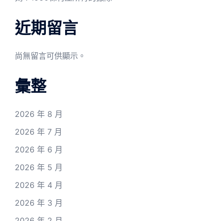
近期留言
尚無留言可供顯示。
彙整
2026 年 8 月
2026 年 7 月
2026 年 6 月
2026 年 5 月
2026 年 4 月
2026 年 3 月
2026 年 2 月