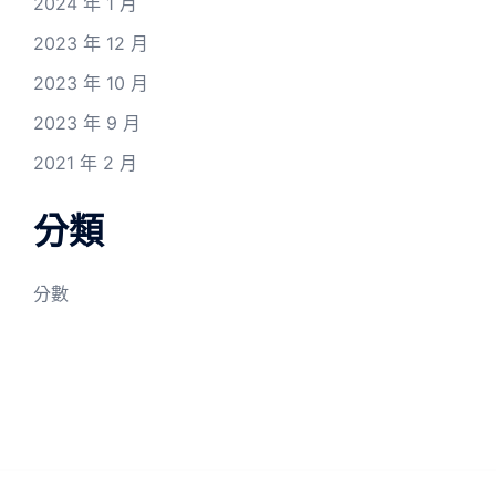
2024 年 1 月
2023 年 12 月
2023 年 10 月
2023 年 9 月
2021 年 2 月
分類
分數