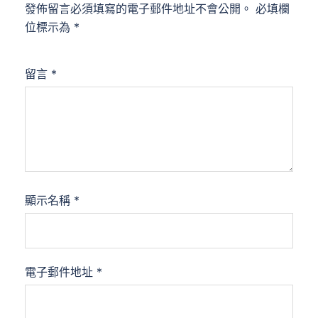
發佈留言必須填寫的電子郵件地址不會公開。
必填欄
位標示為
*
留言
*
顯示名稱
*
電子郵件地址
*