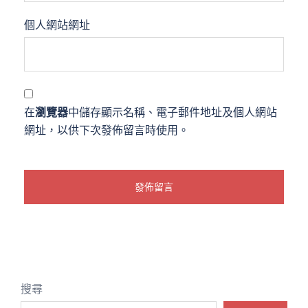
個人網站網址
在
瀏覽器
中儲存顯示名稱、電子郵件地址及個人網站
網址，以供下次發佈留言時使用。
搜尋