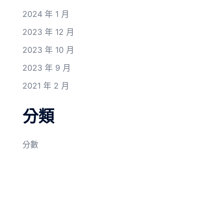
2024 年 1 月
2023 年 12 月
2023 年 10 月
2023 年 9 月
2021 年 2 月
分類
分數