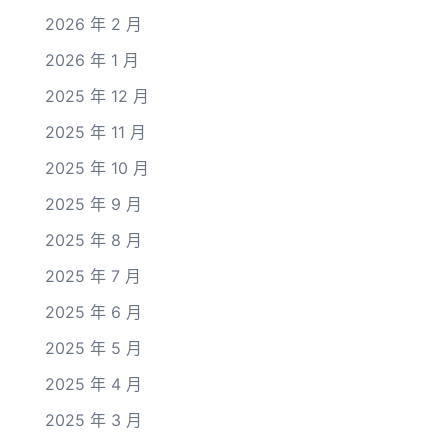
2026 年 2 月
2026 年 1 月
2025 年 12 月
2025 年 11 月
2025 年 10 月
2025 年 9 月
2025 年 8 月
2025 年 7 月
2025 年 6 月
2025 年 5 月
2025 年 4 月
2025 年 3 月