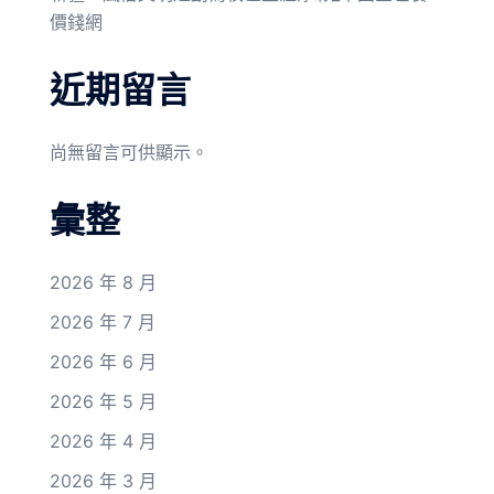
價錢網
近期留言
尚無留言可供顯示。
彙整
2026 年 8 月
2026 年 7 月
2026 年 6 月
2026 年 5 月
2026 年 4 月
2026 年 3 月