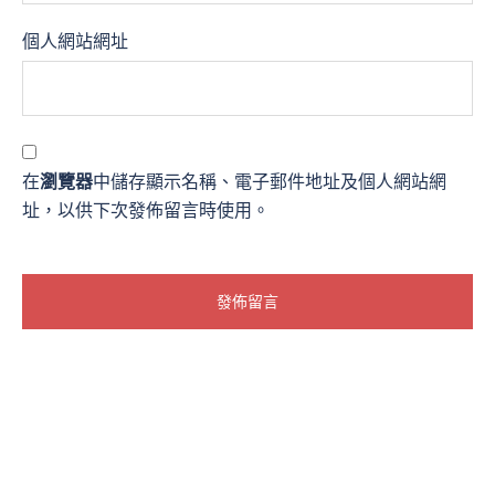
個人網站網址
在
瀏覽器
中儲存顯示名稱、電子郵件地址及個人網站網
址，以供下次發佈留言時使用。