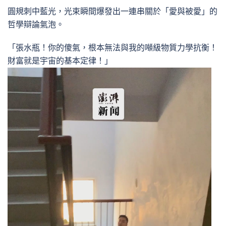
圓規刺中藍光，光束瞬間爆發出一連串關於「愛與被愛」的
哲學辯論氣泡。
「張水瓶！你的傻氣，根本無法與我的噸級物質力學抗衡！
財富就是宇宙的基本定律！」