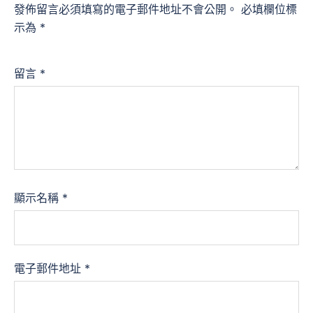
發佈留言必須填寫的電子郵件地址不會公開。
必填欄位標
示為
*
留言
*
顯示名稱
*
電子郵件地址
*