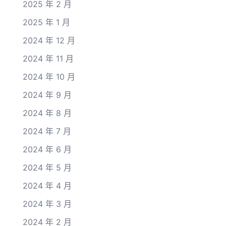
2025 年 2 月
2025 年 1 月
2024 年 12 月
2024 年 11 月
2024 年 10 月
2024 年 9 月
2024 年 8 月
2024 年 7 月
2024 年 6 月
2024 年 5 月
2024 年 4 月
2024 年 3 月
2024 年 2 月