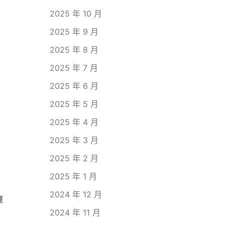
2025 年 10 月
2025 年 9 月
2025 年 8 月
2025 年 7 月
2025 年 6 月
2025 年 5 月
2025 年 4 月
2025 年 3 月
2025 年 2 月
2025 年 1 月
2024 年 12 月
運
2024 年 11 月