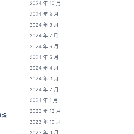
2024 年 10 月
2024 年 9 月
2024 年 8 月
2024 年 7 月
2024 年 6 月
2024 年 5 月
2024 年 4 月
2024 年 3 月
2024 年 2 月
2024 年 1 月
2023 年 12 月
維護
2023 年 10 月
。
2023 年 9 月