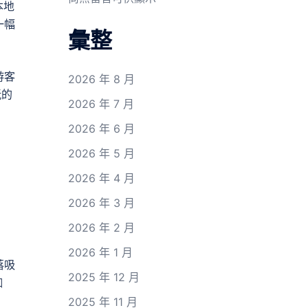
本地
一幅
彙整
游客
2026 年 8 月
玩的
2026 年 7 月
2026 年 6 月
2026 年 5 月
2026 年 4 月
2026 年 3 月
2026 年 2 月
2026 年 1 月
落吸
2025 年 12 月
咖
2025 年 11 月