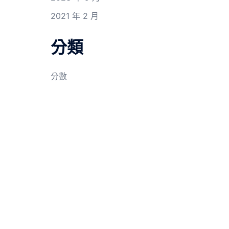
2021 年 2 月
分類
分數