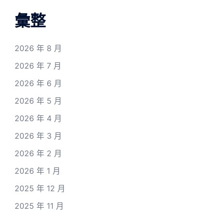
彙整
2026 年 8 月
2026 年 7 月
2026 年 6 月
2026 年 5 月
2026 年 4 月
2026 年 3 月
2026 年 2 月
2026 年 1 月
2025 年 12 月
2025 年 11 月