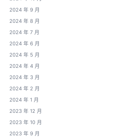
2024 年 9 月
2024 年 8 月
2024 年 7 月
2024 年 6 月
2024 年 5 月
2024 年 4 月
2024 年 3 月
2024 年 2 月
2024 年 1 月
2023 年 12 月
2023 年 10 月
2023 年 9 月