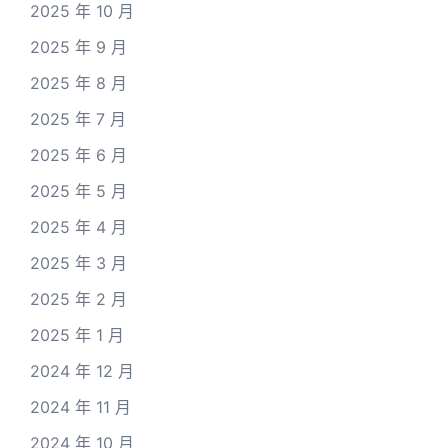
2025 年 10 月
2025 年 9 月
2025 年 8 月
2025 年 7 月
2025 年 6 月
2025 年 5 月
2025 年 4 月
2025 年 3 月
2025 年 2 月
2025 年 1 月
2024 年 12 月
2024 年 11 月
2024 年 10 月