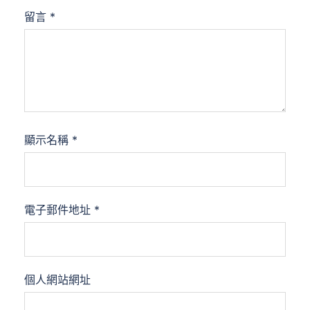
留言
*
顯示名稱
*
電子郵件地址
*
個人網站網址