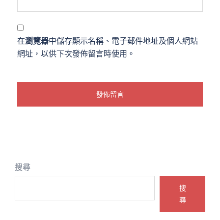
在
瀏覽器
中儲存顯示名稱、電子郵件地址及個人網站
網址，以供下次發佈留言時使用。
搜尋
搜
尋