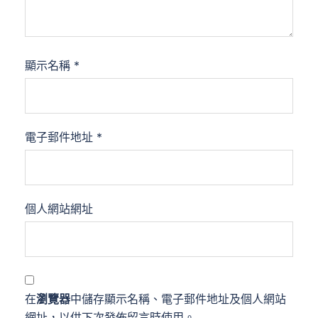
顯示名稱
*
電子郵件地址
*
個人網站網址
在
瀏覽器
中儲存顯示名稱、電子郵件地址及個人網站
網址，以供下次發佈留言時使用。