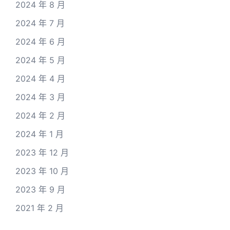
2024 年 8 月
2024 年 7 月
2024 年 6 月
2024 年 5 月
2024 年 4 月
2024 年 3 月
2024 年 2 月
2024 年 1 月
2023 年 12 月
2023 年 10 月
2023 年 9 月
2021 年 2 月