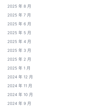
2025 年 8 月
2025 年 7 月
2025 年 6 月
2025 年 5 月
2025 年 4 月
2025 年 3 月
2025 年 2 月
2025 年 1 月
2024 年 12 月
2024 年 11 月
2024 年 10 月
2024 年 9 月