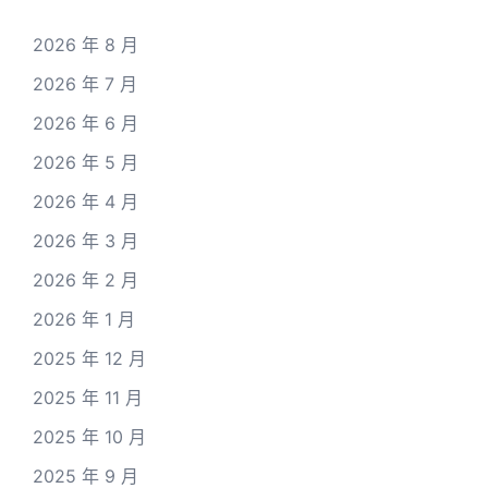
2026 年 8 月
2026 年 7 月
2026 年 6 月
2026 年 5 月
2026 年 4 月
2026 年 3 月
2026 年 2 月
2026 年 1 月
2025 年 12 月
2025 年 11 月
2025 年 10 月
2025 年 9 月