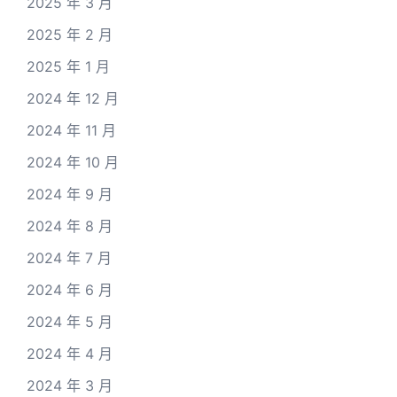
2025 年 3 月
2025 年 2 月
2025 年 1 月
2024 年 12 月
2024 年 11 月
2024 年 10 月
2024 年 9 月
2024 年 8 月
2024 年 7 月
2024 年 6 月
2024 年 5 月
2024 年 4 月
2024 年 3 月