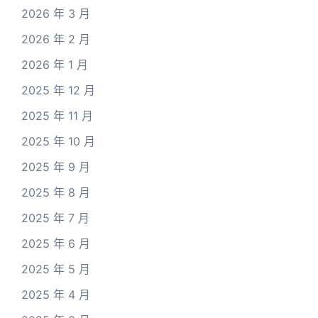
2026 年 3 月
2026 年 2 月
2026 年 1 月
2025 年 12 月
2025 年 11 月
2025 年 10 月
2025 年 9 月
2025 年 8 月
2025 年 7 月
2025 年 6 月
2025 年 5 月
2025 年 4 月