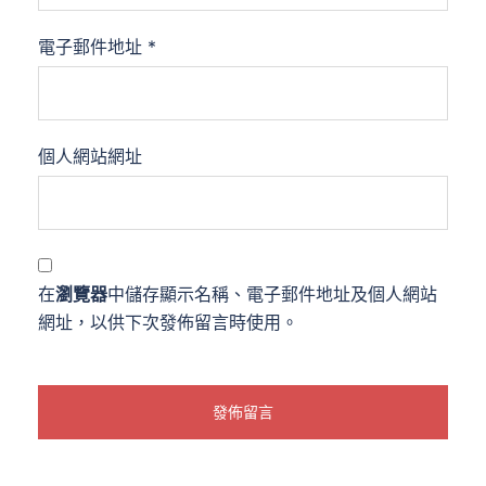
電子郵件地址
*
個人網站網址
在
瀏覽器
中儲存顯示名稱、電子郵件地址及個人網站
網址，以供下次發佈留言時使用。