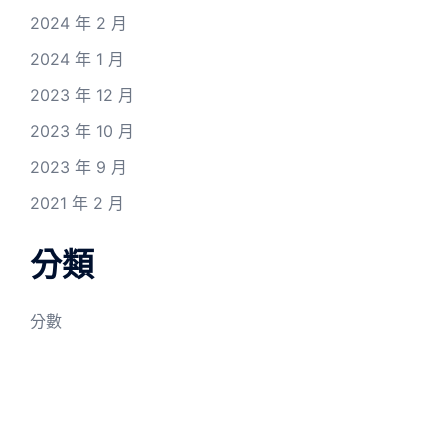
2024 年 2 月
2024 年 1 月
2023 年 12 月
2023 年 10 月
2023 年 9 月
2021 年 2 月
分類
分數