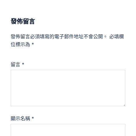
發佈留言
發佈留言必須填寫的電子郵件地址不會公開。
必填欄
位標示為
*
留言
*
顯示名稱
*