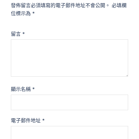
發佈留言必須填寫的電子郵件地址不會公開。
必填欄
位標示為
*
留言
*
顯示名稱
*
電子郵件地址
*