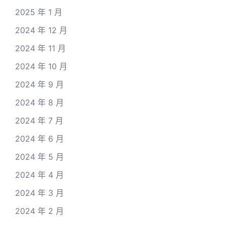
2025 年 1 月
2024 年 12 月
2024 年 11 月
2024 年 10 月
2024 年 9 月
2024 年 8 月
2024 年 7 月
2024 年 6 月
2024 年 5 月
2024 年 4 月
2024 年 3 月
2024 年 2 月