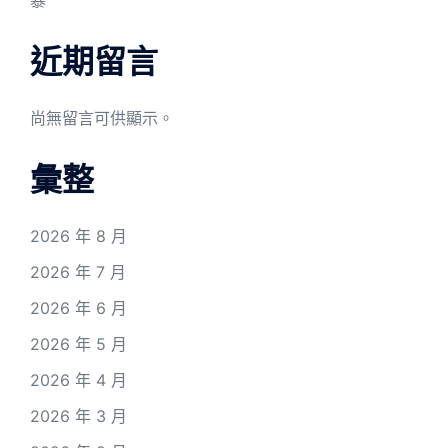
暴
近期留言
尚無留言可供顯示。
彙整
2026 年 8 月
2026 年 7 月
2026 年 6 月
2026 年 5 月
2026 年 4 月
2026 年 3 月