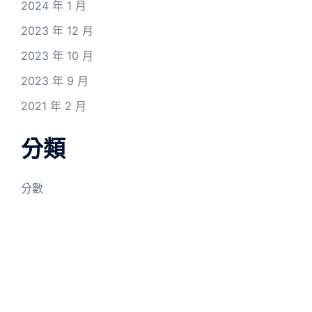
2024 年 1 月
2023 年 12 月
2023 年 10 月
2023 年 9 月
2021 年 2 月
分類
分數