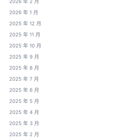
2026 年 2 月
2026 年 1 月
2025 年 12 月
2025 年 11 月
2025 年 10 月
2025 年 9 月
2025 年 8 月
2025 年 7 月
2025 年 6 月
2025 年 5 月
2025 年 4 月
2025 年 3 月
2025 年 2 月