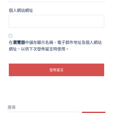
個人網站網址
在
瀏覽器
中儲存顯示名稱、電子郵件地址及個人網站
網址，以供下次發佈留言時使用。
搜尋