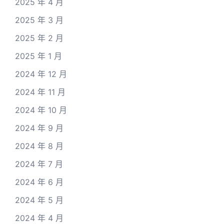
2025 年 4 月
2025 年 3 月
2025 年 2 月
2025 年 1 月
2024 年 12 月
2024 年 11 月
2024 年 10 月
2024 年 9 月
2024 年 8 月
2024 年 7 月
2024 年 6 月
2024 年 5 月
2024 年 4 月