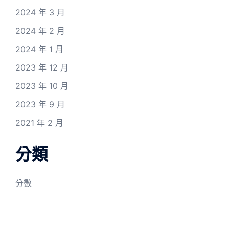
2024 年 3 月
2024 年 2 月
2024 年 1 月
2023 年 12 月
2023 年 10 月
2023 年 9 月
2021 年 2 月
分類
分數