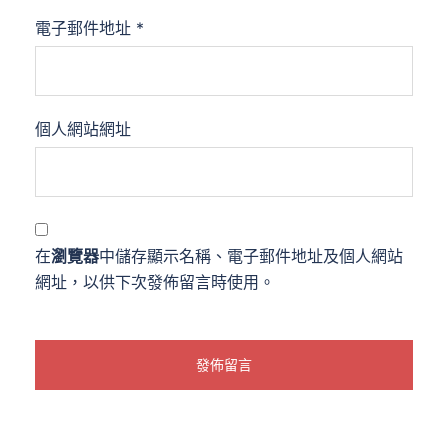
電子郵件地址
*
個人網站網址
在
瀏覽器
中儲存顯示名稱、電子郵件地址及個人網站
網址，以供下次發佈留言時使用。