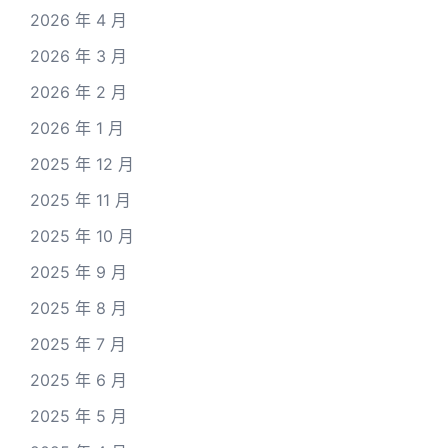
2026 年 4 月
2026 年 3 月
2026 年 2 月
2026 年 1 月
2025 年 12 月
2025 年 11 月
2025 年 10 月
2025 年 9 月
2025 年 8 月
2025 年 7 月
2025 年 6 月
2025 年 5 月