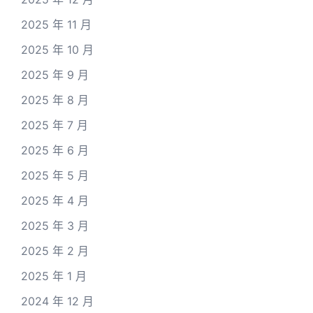
2025 年 11 月
2025 年 10 月
2025 年 9 月
2025 年 8 月
2025 年 7 月
2025 年 6 月
2025 年 5 月
2025 年 4 月
2025 年 3 月
2025 年 2 月
2025 年 1 月
2024 年 12 月