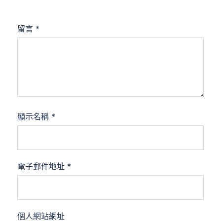
留言
*
顯示名稱
*
電子郵件地址
*
個人網站網址