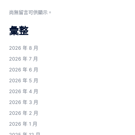
尚無留言可供顯示。
彙整
2026 年 8 月
2026 年 7 月
2026 年 6 月
2026 年 5 月
2026 年 4 月
2026 年 3 月
2026 年 2 月
2026 年 1 月
2025 年 12 月