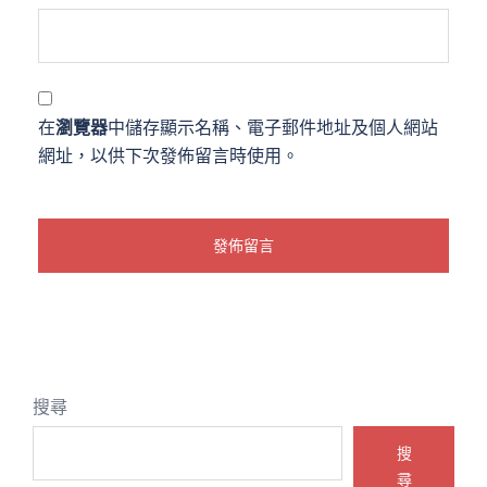
在
瀏覽器
中儲存顯示名稱、電子郵件地址及個人網站
網址，以供下次發佈留言時使用。
搜尋
搜
尋