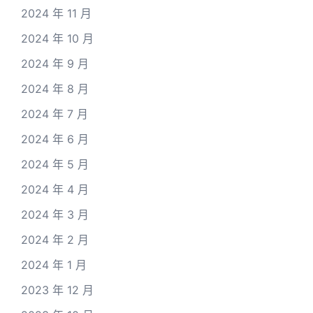
2024 年 11 月
2024 年 10 月
2024 年 9 月
2024 年 8 月
2024 年 7 月
2024 年 6 月
2024 年 5 月
2024 年 4 月
2024 年 3 月
2024 年 2 月
2024 年 1 月
2023 年 12 月