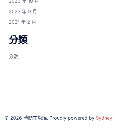
2023 年 10 月
2023 年 9 月
2021 年 2 月
分類
分數
© 2026 時間在燃燒. Proudly powered by
Sydney