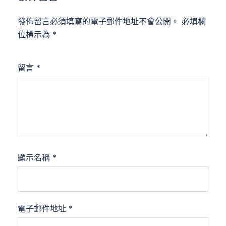
發佈留言必須填寫的電子郵件地址不會公開。
必填欄
位標示為
*
留言
*
顯示名稱
*
電子郵件地址
*