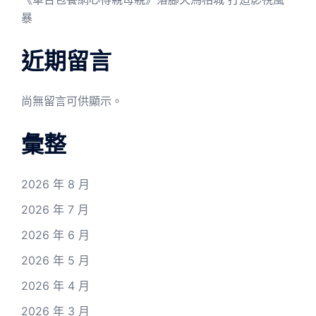
暴
近期留言
尚無留言可供顯示。
彙整
2026 年 8 月
2026 年 7 月
2026 年 6 月
2026 年 5 月
2026 年 4 月
2026 年 3 月