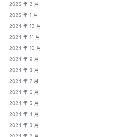
2025 年 2 月
2025 年 1 月
2024 年 12 月
2024 年 11 月
2024 年 10 月
2024 年 9 月
2024 年 8 月
2024 年 7 月
2024 年 6 月
2024 年 5 月
2024 年 4 月
2024 年 3 月
2024 年 2 月