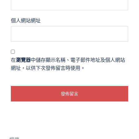
個人網站網址
在
瀏覽器
中儲存顯示名稱、電子郵件地址及個人網站
網址，以供下次發佈留言時使用。