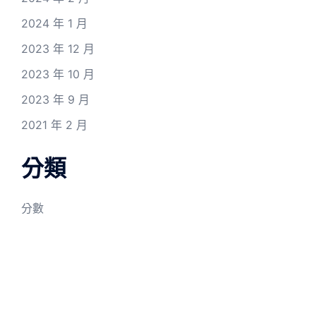
2024 年 1 月
2023 年 12 月
2023 年 10 月
2023 年 9 月
2021 年 2 月
分類
分數