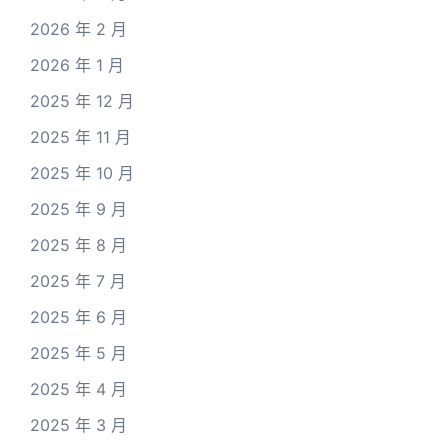
2026 年 2 月
2026 年 1 月
2025 年 12 月
2025 年 11 月
2025 年 10 月
2025 年 9 月
2025 年 8 月
2025 年 7 月
2025 年 6 月
2025 年 5 月
2025 年 4 月
2025 年 3 月