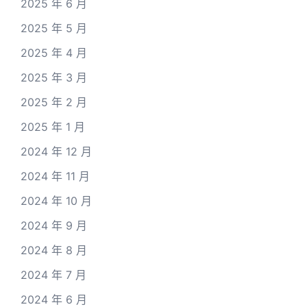
2025 年 6 月
2025 年 5 月
2025 年 4 月
2025 年 3 月
2025 年 2 月
2025 年 1 月
2024 年 12 月
2024 年 11 月
2024 年 10 月
2024 年 9 月
2024 年 8 月
2024 年 7 月
2024 年 6 月