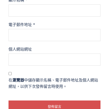
顯示名稱
*
電子郵件地址
*
個人網站網址
在
瀏覽器
中儲存顯示名稱、電子郵件地址及個人網站
網址，以供下次發佈留言時使用。