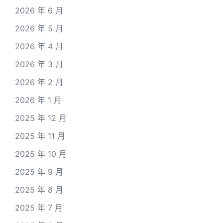
2026 年 6 月
2026 年 5 月
2026 年 4 月
2026 年 3 月
2026 年 2 月
2026 年 1 月
2025 年 12 月
2025 年 11 月
2025 年 10 月
2025 年 9 月
2025 年 8 月
2025 年 7 月