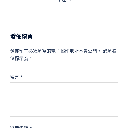
發佈留言
發佈留言必須填寫的電子郵件地址不會公開。
必填欄
位標示為
*
留言
*