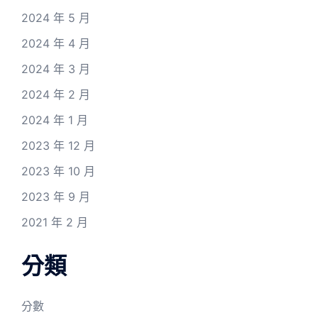
2024 年 5 月
2024 年 4 月
2024 年 3 月
2024 年 2 月
2024 年 1 月
2023 年 12 月
2023 年 10 月
2023 年 9 月
2021 年 2 月
分類
分數