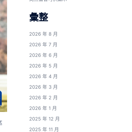
彙整
2026 年 8 月
2026 年 7 月
2026 年 6 月
2026 年 5 月
2026 年 4 月
2026 年 3 月
2026 年 2 月
2026 年 1 月
2025 年 12 月
匹
2025 年 11 月