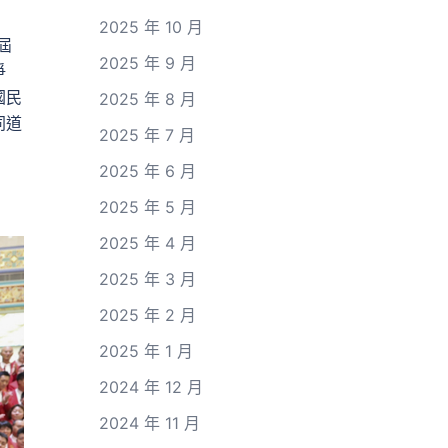
2025 年 10 月
屆
2025 年 9 月
爭
國民
2025 年 8 月
同道
2025 年 7 月
2025 年 6 月
2025 年 5 月
2025 年 4 月
2025 年 3 月
2025 年 2 月
2025 年 1 月
2024 年 12 月
2024 年 11 月