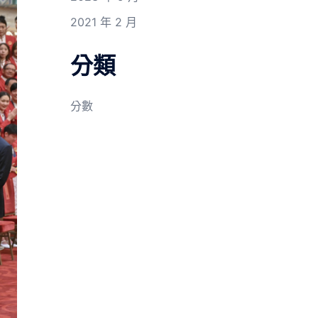
2021 年 2 月
分類
分數