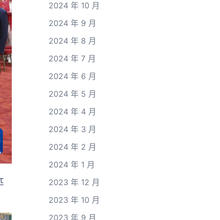
2024 年 10 月
2024 年 9 月
2024 年 8 月
2024 年 7 月
2024 年 6 月
2024 年 5 月
2024 年 4 月
2024 年 3 月
2024 年 2 月
2024 年 1 月
匹
2023 年 12 月
2023 年 10 月
2023 年 9 月