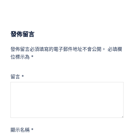
發佈留言
發佈留言必須填寫的電子郵件地址不會公開。
必填欄
位標示為
*
留言
*
顯示名稱
*