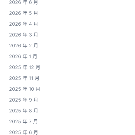
2026 年 6 月
2026 年 5 月
2026 年 4 月
2026 年 3 月
2026 年 2 月
2026 年 1 月
2025 年 12 月
2025 年 11 月
2025 年 10 月
2025 年 9 月
2025 年 8 月
2025 年 7 月
2025 年 6 月