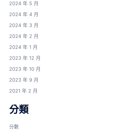
2024 年 5 月
2024 年 4 月
2024 年 3 月
2024 年 2 月
2024 年 1 月
2023 年 12 月
2023 年 10 月
2023 年 9 月
2021 年 2 月
分類
分數