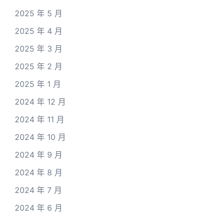
2025 年 5 月
2025 年 4 月
2025 年 3 月
2025 年 2 月
2025 年 1 月
2024 年 12 月
2024 年 11 月
2024 年 10 月
2024 年 9 月
2024 年 8 月
2024 年 7 月
2024 年 6 月