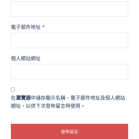
電子郵件地址
*
個人網站網址
在
瀏覽器
中儲存顯示名稱、電子郵件地址及個人網站
網址，以供下次發佈留言時使用。