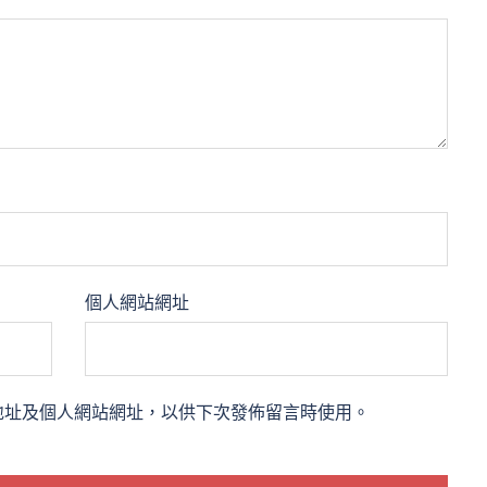
個人網站網址
地址及個人網站網址，以供下次發佈留言時使用。