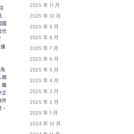
2025 年 11 月
信
此
2025 年 10 月
國國
2025 年 9 月
者也
2025 年 8 月
實
命運
2025 年 7 月
2025 年 6 月
、為
2025 年 5 月
人類
2025 年 4 月
，繼
2025 年 3 月
守正
條件
2025 年 2 月
榮、
2025 年 1 月
2024 年 12 月