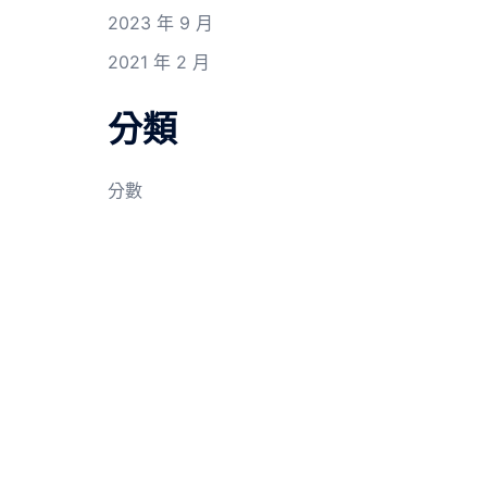
2023 年 9 月
2021 年 2 月
分類
分數