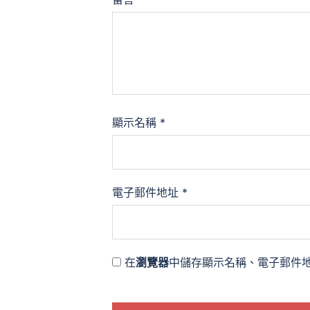
顯示名稱
*
電子郵件地址
*
在
瀏覽器
中儲存顯示名稱、電子郵件