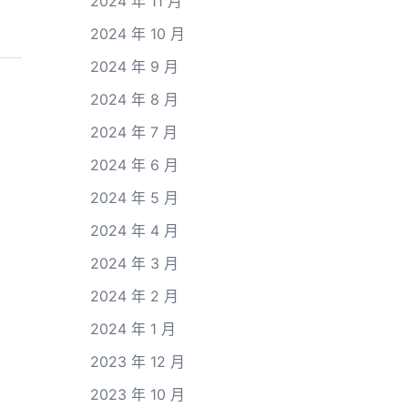
2024 年 11 月
2024 年 10 月
2024 年 9 月
2024 年 8 月
2024 年 7 月
2024 年 6 月
2024 年 5 月
2024 年 4 月
2024 年 3 月
2024 年 2 月
2024 年 1 月
2023 年 12 月
2023 年 10 月