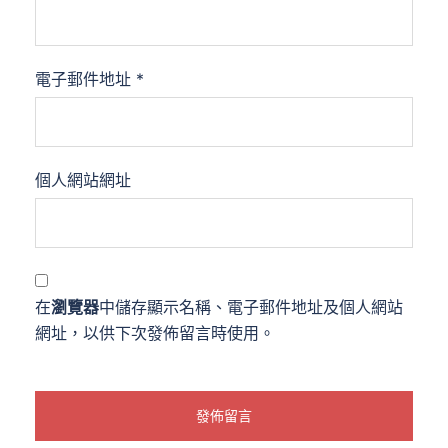
電子郵件地址
*
個人網站網址
在
瀏覽器
中儲存顯示名稱、電子郵件地址及個人網站
網址，以供下次發佈留言時使用。