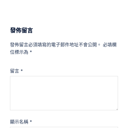
發佈留言
發佈留言必須填寫的電子郵件地址不會公開。
必填欄
位標示為
*
留言
*
顯示名稱
*