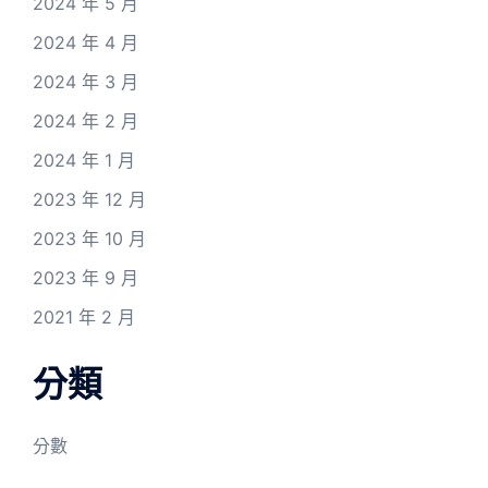
2024 年 5 月
2024 年 4 月
2024 年 3 月
2024 年 2 月
2024 年 1 月
2023 年 12 月
2023 年 10 月
2023 年 9 月
2021 年 2 月
分類
分數