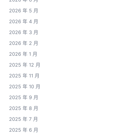
2026 年 5 月
2026 年 4 月
2026 年 3 月
2026 年 2 月
2026 年 1 月
2025 年 12 月
2025 年 11 月
2025 年 10 月
2025 年 9 月
2025 年 8 月
2025 年 7 月
2025 年 6 月