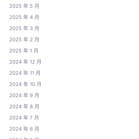
2025 年 5 月
2025 年 4 月
2025 年 3 月
2025 年 2 月
2025 年 1 月
2024 年 12 月
2024 年 11 月
2024 年 10 月
2024 年 9 月
2024 年 8 月
2024 年 7 月
2024 年 6 月