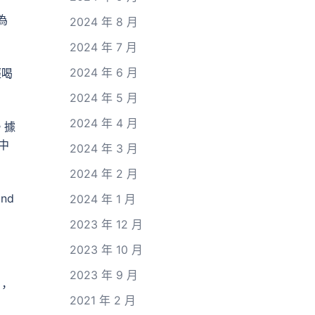
為
2024 年 8 月
2024 年 7 月
2024 年 6 月
經喝
2024 年 5 月
2024 年 4 月
。據
中
2024 年 3 月
2024 年 2 月
nd
2024 年 1 月
2023 年 12 月
2023 年 10 月
2023 年 9 月
，
2021 年 2 月