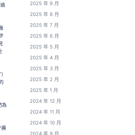
2025 年 9 月
由過
2025 年 8 月
2025 年 7 月
廠
步
2025 年 6 月
見
2025 年 5 月
企
2025 年 4 月
2025 年 3 月
”）
2025 年 2 月
的
2025 年 1 月
2024 年 12 月
們為
2024 年 11 月
2024 年 10 月
步擴
2024 年 9 月