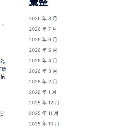
彙整
2026 年 8 月
力，
2026 年 7 月
2026 年 6 月
2026 年 5 月
2026 年 4 月
造為
下簡
2026 年 3 月
網
摘
2026 年 2 月
2026 年 1 月
2025 年 12 月
2025 年 11 月
維
2025 年 10 月