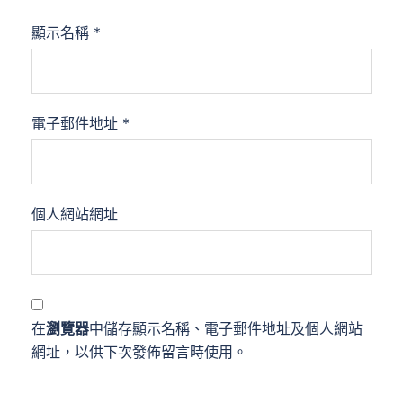
顯示名稱
*
電子郵件地址
*
個人網站網址
在
瀏覽器
中儲存顯示名稱、電子郵件地址及個人網站
網址，以供下次發佈留言時使用。