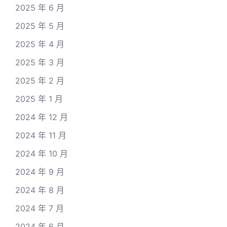
2025 年 6 月
2025 年 5 月
2025 年 4 月
2025 年 3 月
2025 年 2 月
2025 年 1 月
2024 年 12 月
2024 年 11 月
2024 年 10 月
2024 年 9 月
2024 年 8 月
2024 年 7 月
2024 年 6 月