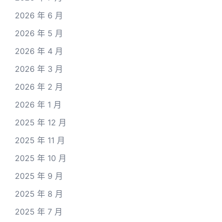
2026 年 6 月
2026 年 5 月
2026 年 4 月
2026 年 3 月
2026 年 2 月
2026 年 1 月
2025 年 12 月
2025 年 11 月
2025 年 10 月
2025 年 9 月
2025 年 8 月
2025 年 7 月