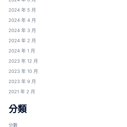
2024 年 5 月
2024 年 4 月
2024 年 3 月
2024 年 2 月
2024 年 1 月
2023 年 12 月
2023 年 10 月
2023 年 9 月
2021 年 2 月
分類
分數