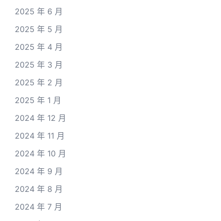
2025 年 6 月
2025 年 5 月
2025 年 4 月
2025 年 3 月
2025 年 2 月
2025 年 1 月
2024 年 12 月
2024 年 11 月
2024 年 10 月
2024 年 9 月
2024 年 8 月
2024 年 7 月