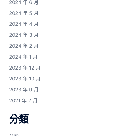
2024 年 6 月
2024 年 5 月
2024 年 4 月
2024 年 3 月
2024 年 2 月
2024 年 1 月
2023 年 12 月
2023 年 10 月
2023 年 9 月
2021 年 2 月
分類