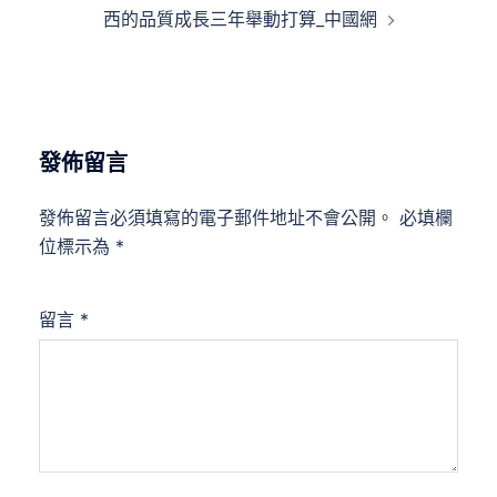
覽
西的品質成長三年舉動打算_中國網
發佈留言
發佈留言必須填寫的電子郵件地址不會公開。
必填欄
位標示為
*
留言
*