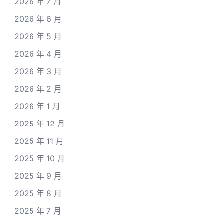
2026 年 7 月
2026 年 6 月
2026 年 5 月
2026 年 4 月
2026 年 3 月
2026 年 2 月
2026 年 1 月
2025 年 12 月
2025 年 11 月
2025 年 10 月
2025 年 9 月
2025 年 8 月
2025 年 7 月