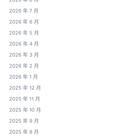
2026 年 7 月
2026 年 6 月
2026 年 5 月
2026 年 4 月
2026 年 3 月
2026 年 2 月
2026 年 1 月
2025 年 12 月
2025 年 11 月
2025 年 10 月
2025 年 9 月
2025 年 8 月