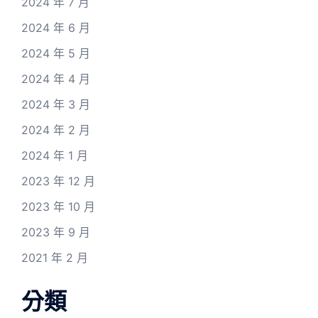
2024 年 7 月
2024 年 6 月
2024 年 5 月
2024 年 4 月
2024 年 3 月
2024 年 2 月
2024 年 1 月
2023 年 12 月
2023 年 10 月
2023 年 9 月
2021 年 2 月
分類