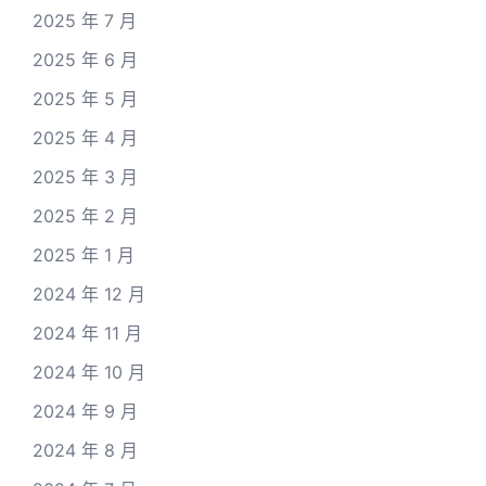
2025 年 7 月
2025 年 6 月
2025 年 5 月
2025 年 4 月
2025 年 3 月
2025 年 2 月
2025 年 1 月
2024 年 12 月
2024 年 11 月
2024 年 10 月
2024 年 9 月
2024 年 8 月