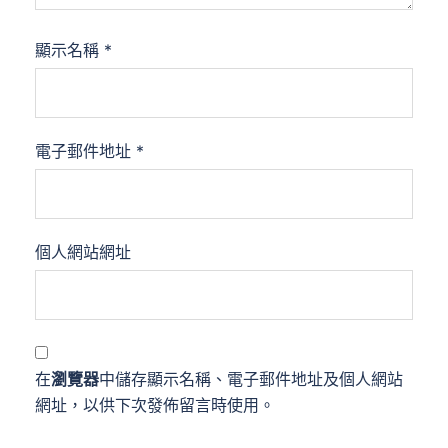
顯示名稱
*
電子郵件地址
*
個人網站網址
在
瀏覽器
中儲存顯示名稱、電子郵件地址及個人網站
網址，以供下次發佈留言時使用。