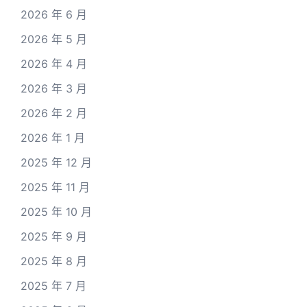
2026 年 6 月
2026 年 5 月
2026 年 4 月
2026 年 3 月
2026 年 2 月
2026 年 1 月
2025 年 12 月
2025 年 11 月
2025 年 10 月
2025 年 9 月
2025 年 8 月
2025 年 7 月