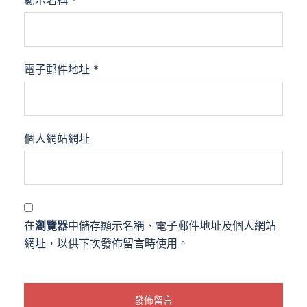
顯示名稱
*
電子郵件地址
*
個人網站網址
在
瀏覽器
中儲存顯示名稱、電子郵件地址及個人網站
網址，以供下次發佈留言時使用。