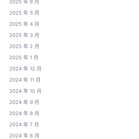
2025 年 6 月
2025 年 5 月
2025 年 4 月
2025 年 3 月
2025 年 2 月
2025 年 1 月
2024 年 12 月
2024 年 11 月
2024 年 10 月
2024 年 9 月
2024 年 8 月
2024 年 7 月
2024 年 6 月