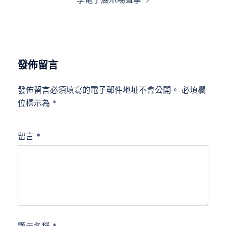
發佈留言
發佈留言必須填寫的電子郵件地址不會公開。
必填欄
位標示為
*
留言
*