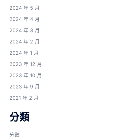
2024 年 5 月
2024 年 4 月
2024 年 3 月
2024 年 2 月
2024 年 1 月
2023 年 12 月
2023 年 10 月
2023 年 9 月
2021 年 2 月
分類
分數