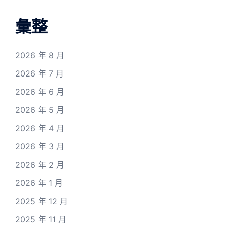
彙整
2026 年 8 月
2026 年 7 月
2026 年 6 月
2026 年 5 月
2026 年 4 月
2026 年 3 月
2026 年 2 月
2026 年 1 月
2025 年 12 月
2025 年 11 月