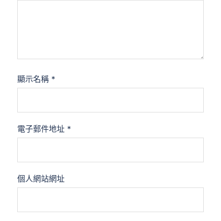
顯示名稱
*
電子郵件地址
*
個人網站網址