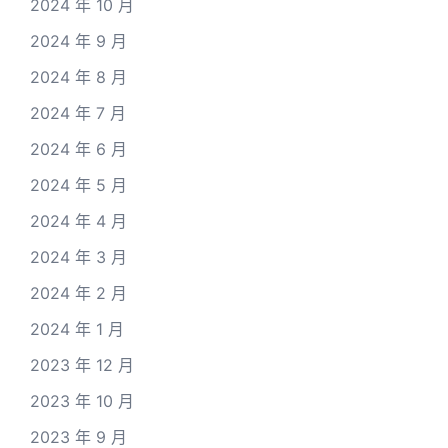
2024 年 10 月
2024 年 9 月
2024 年 8 月
2024 年 7 月
2024 年 6 月
2024 年 5 月
2024 年 4 月
2024 年 3 月
2024 年 2 月
2024 年 1 月
2023 年 12 月
2023 年 10 月
2023 年 9 月