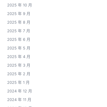
2025 年 10 月
2025 年 9 月
2025 年 8 月
2025 年 7 月
2025 年 6 月
2025 年 5 月
2025 年 4 月
2025 年 3 月
2025 年 2 月
2025 年 1 月
2024 年 12 月
2024 年 11 月