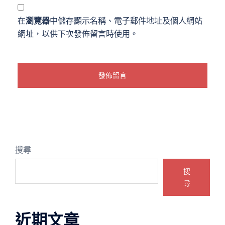
在
瀏覽器
中儲存顯示名稱、電子郵件地址及個人網站
網址，以供下次發佈留言時使用。
搜尋
搜
尋
近期文章