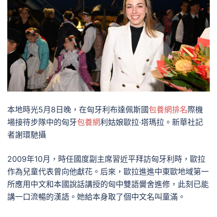
本地時光5月8日晚，在匈牙利布達佩斯國
包養網排名
際機
場接待步隊中的匈牙
包養網
利姑娘歐拉·塔瑪拉。新華社記
者謝環馳攝
2009年10月，時任國度副主席習近平拜訪匈牙利時，歐拉
作為兒童代表曾向他獻花。后來，歐拉進進中東歐地域第一
所應用中文和本國說話講授的匈中雙語黌舍進修，此刻已能
講一口流暢的漢語。她給本身取了個中文名叫童滿。