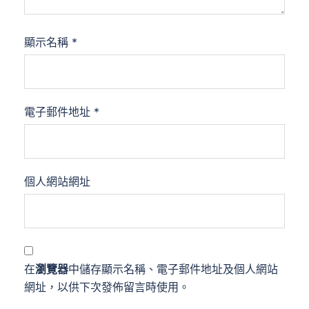
顯示名稱
*
電子郵件地址
*
個人網站網址
在
瀏覽器
中儲存顯示名稱、電子郵件地址及個人網站
網址，以供下次發佈留言時使用。