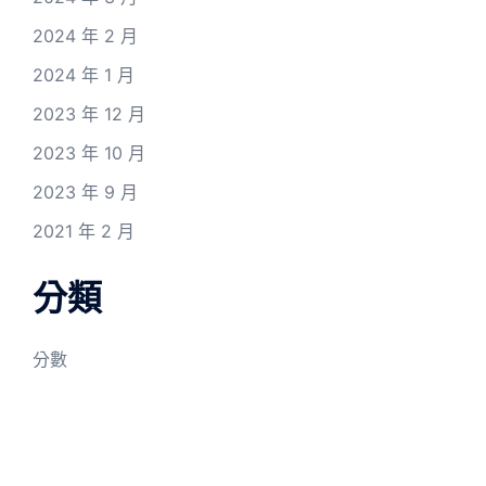
2024 年 2 月
2024 年 1 月
2023 年 12 月
2023 年 10 月
2023 年 9 月
2021 年 2 月
分類
分數