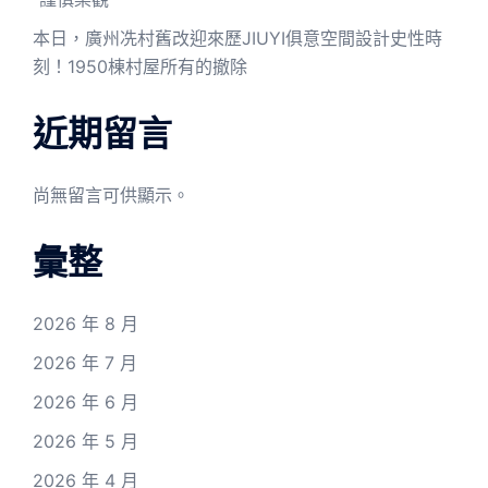
本日，廣州冼村舊改迎來歷JIUYI俱意空間設計史性時
刻！1950棟村屋所有的撤除
近期留言
尚無留言可供顯示。
彙整
2026 年 8 月
2026 年 7 月
2026 年 6 月
2026 年 5 月
2026 年 4 月