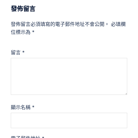
發佈留言
發佈留言必須填寫的電子郵件地址不會公開。
必填欄
位標示為
*
留言
*
顯示名稱
*