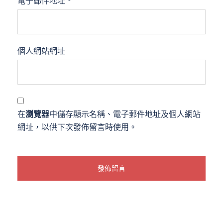
電子郵件地址
*
個人網站網址
在
瀏覽器
中儲存顯示名稱、電子郵件地址及個人網站
網址，以供下次發佈留言時使用。