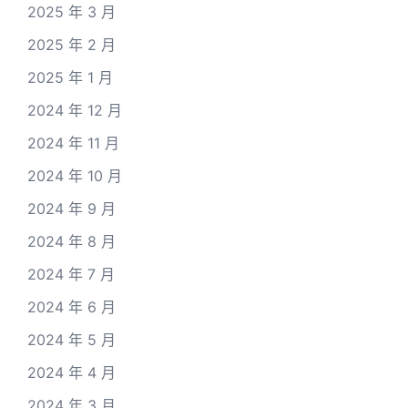
2025 年 3 月
2025 年 2 月
2025 年 1 月
2024 年 12 月
2024 年 11 月
2024 年 10 月
2024 年 9 月
2024 年 8 月
2024 年 7 月
2024 年 6 月
2024 年 5 月
2024 年 4 月
2024 年 3 月