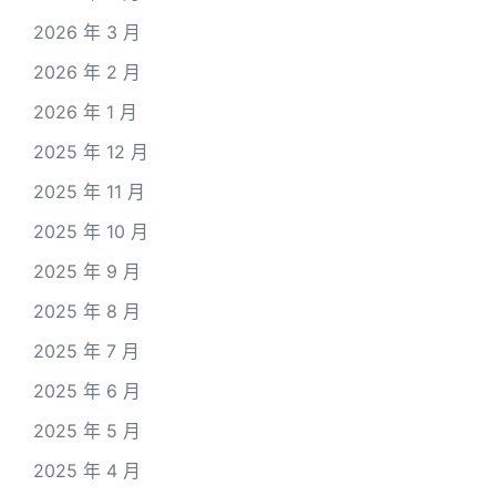
2026 年 3 月
2026 年 2 月
2026 年 1 月
2025 年 12 月
2025 年 11 月
2025 年 10 月
2025 年 9 月
2025 年 8 月
2025 年 7 月
2025 年 6 月
2025 年 5 月
2025 年 4 月