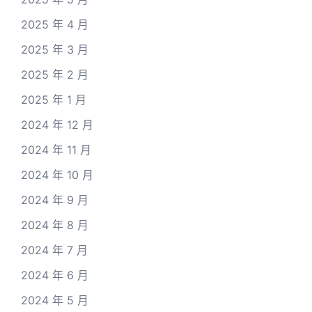
2025 年 4 月
2025 年 3 月
2025 年 2 月
2025 年 1 月
2024 年 12 月
2024 年 11 月
2024 年 10 月
2024 年 9 月
2024 年 8 月
2024 年 7 月
2024 年 6 月
2024 年 5 月