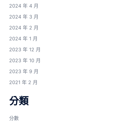
2024 年 4 月
2024 年 3 月
2024 年 2 月
2024 年 1 月
2023 年 12 月
2023 年 10 月
2023 年 9 月
2021 年 2 月
分類
分數