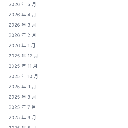
2026 年 5 月
2026 年 4 月
2026 年 3 月
2026 年 2 月
2026 年 1 月
2025 年 12 月
2025 年 11 月
2025 年 10 月
2025 年 9 月
2025 年 8 月
2025 年 7 月
2025 年 6 月
2025 年 5 月