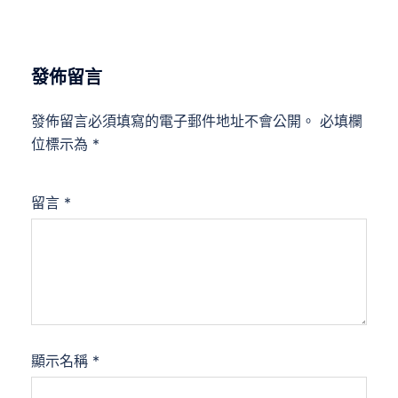
發佈留言
發佈留言必須填寫的電子郵件地址不會公開。
必填欄
位標示為
*
留言
*
顯示名稱
*