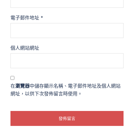
電子郵件地址
*
個人網站網址
在
瀏覽器
中儲存顯示名稱、電子郵件地址及個人網站
網址，以供下次發佈留言時使用。