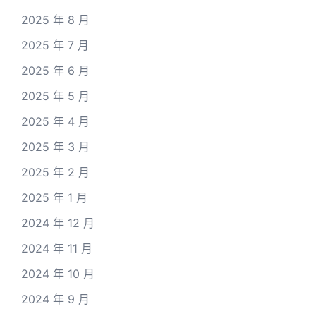
2025 年 8 月
2025 年 7 月
2025 年 6 月
2025 年 5 月
2025 年 4 月
2025 年 3 月
2025 年 2 月
2025 年 1 月
2024 年 12 月
2024 年 11 月
2024 年 10 月
2024 年 9 月