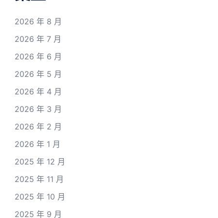
2026 年 8 月
2026 年 7 月
2026 年 6 月
2026 年 5 月
2026 年 4 月
2026 年 3 月
2026 年 2 月
2026 年 1 月
2025 年 12 月
2025 年 11 月
2025 年 10 月
2025 年 9 月