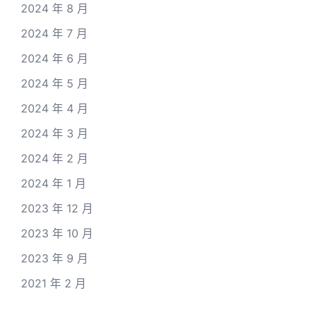
2024 年 8 月
2024 年 7 月
2024 年 6 月
2024 年 5 月
2024 年 4 月
2024 年 3 月
2024 年 2 月
2024 年 1 月
2023 年 12 月
2023 年 10 月
2023 年 9 月
2021 年 2 月