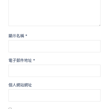
顯示名稱
*
電子郵件地址
*
個人網站網址