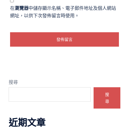
在
瀏覽器
中儲存顯示名稱、電子郵件地址及個人網站
網址，以供下次發佈留言時使用。
搜尋
搜
尋
近期文章