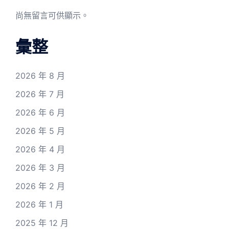
尚無留言可供顯示。
彙整
2026 年 8 月
2026 年 7 月
2026 年 6 月
2026 年 5 月
2026 年 4 月
2026 年 3 月
2026 年 2 月
2026 年 1 月
2025 年 12 月