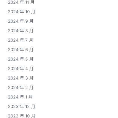
2024 年 11 月
2024 年 10 月
2024 年 9 月
2024 年 8 月
2024 年 7 月
2024 年 6 月
2024 年 5 月
2024 年 4 月
2024 年 3 月
2024 年 2 月
2024 年 1 月
2023 年 12 月
2023 年 10 月