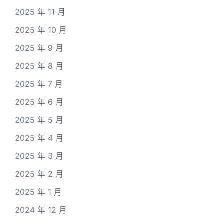
2025 年 11 月
2025 年 10 月
2025 年 9 月
2025 年 8 月
2025 年 7 月
2025 年 6 月
2025 年 5 月
2025 年 4 月
2025 年 3 月
2025 年 2 月
2025 年 1 月
2024 年 12 月