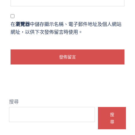
在
瀏覽器
中儲存顯示名稱、電子郵件地址及個人網站
網址，以供下次發佈留言時使用。
搜尋
搜
尋