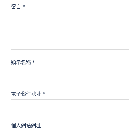
留言
*
顯示名稱
*
電子郵件地址
*
個人網站網址