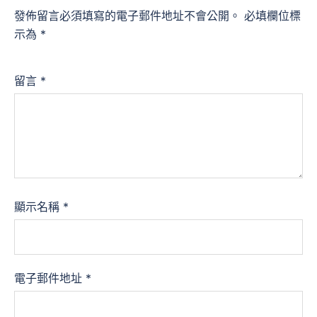
發佈留言必須填寫的電子郵件地址不會公開。
必填欄位標
示為
*
留言
*
顯示名稱
*
電子郵件地址
*