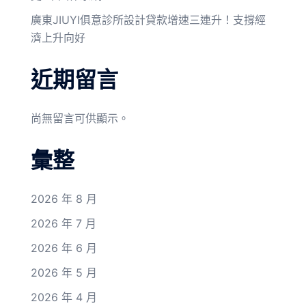
廣東JIUYI俱意診所設計貸款增速三連升！支撐經
濟上升向好
近期留言
尚無留言可供顯示。
彙整
2026 年 8 月
2026 年 7 月
2026 年 6 月
2026 年 5 月
2026 年 4 月