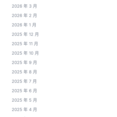
2026 年 3 月
2026 年 2 月
2026 年 1 月
2025 年 12 月
2025 年 11 月
2025 年 10 月
2025 年 9 月
2025 年 8 月
2025 年 7 月
2025 年 6 月
2025 年 5 月
2025 年 4 月