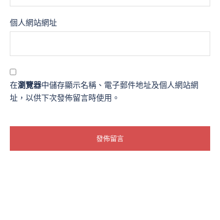
個人網站網址
在
瀏覽器
中儲存顯示名稱、電子郵件地址及個人網站網
址，以供下次發佈留言時使用。