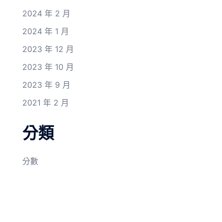
2024 年 2 月
2024 年 1 月
2023 年 12 月
2023 年 10 月
2023 年 9 月
2021 年 2 月
分類
分數