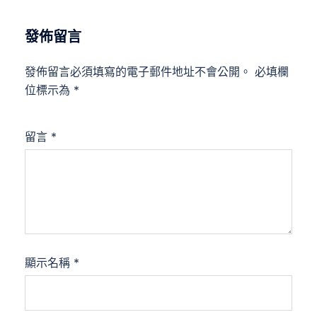
發佈留言
發佈留言必須填寫的電子郵件地址不會公開。
必填欄
位標示為
*
留言
*
顯示名稱
*