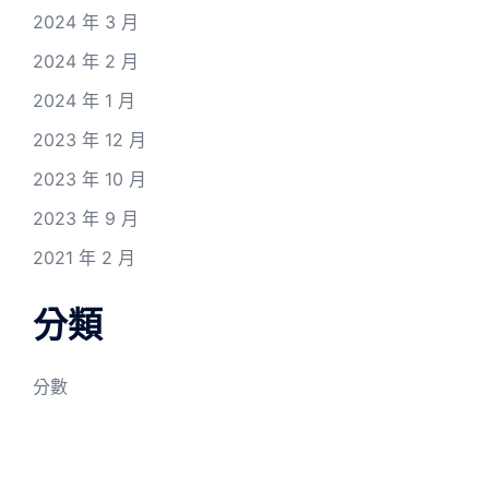
2024 年 3 月
2024 年 2 月
2024 年 1 月
2023 年 12 月
2023 年 10 月
2023 年 9 月
2021 年 2 月
分類
分數