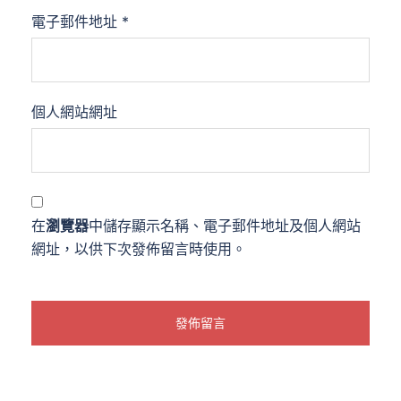
電子郵件地址
*
個人網站網址
在
瀏覽器
中儲存顯示名稱、電子郵件地址及個人網站
網址，以供下次發佈留言時使用。