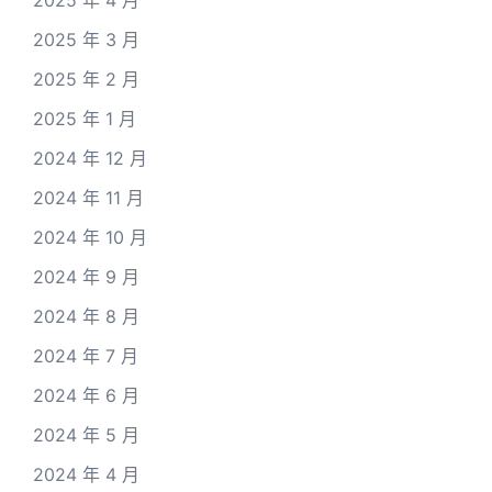
2025 年 3 月
2025 年 2 月
2025 年 1 月
2024 年 12 月
2024 年 11 月
2024 年 10 月
2024 年 9 月
2024 年 8 月
2024 年 7 月
2024 年 6 月
2024 年 5 月
2024 年 4 月