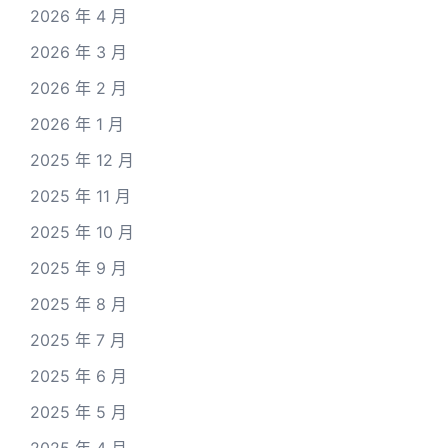
2026 年 4 月
2026 年 3 月
2026 年 2 月
2026 年 1 月
2025 年 12 月
2025 年 11 月
2025 年 10 月
2025 年 9 月
2025 年 8 月
2025 年 7 月
2025 年 6 月
2025 年 5 月
2025 年 4 月