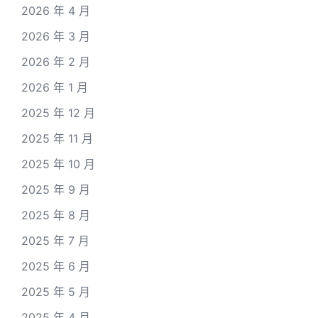
2026 年 4 月
2026 年 3 月
2026 年 2 月
2026 年 1 月
2025 年 12 月
2025 年 11 月
2025 年 10 月
2025 年 9 月
2025 年 8 月
2025 年 7 月
2025 年 6 月
2025 年 5 月
2025 年 4 月