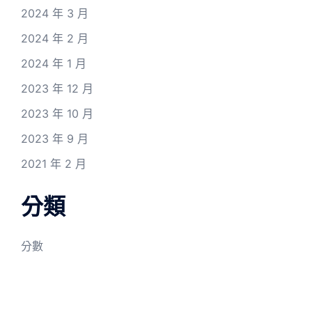
2024 年 3 月
2024 年 2 月
2024 年 1 月
2023 年 12 月
2023 年 10 月
2023 年 9 月
2021 年 2 月
分類
分數