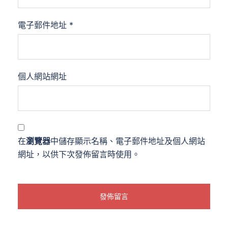
電子郵件地址
*
個人網站網址
在
瀏覽器
中儲存顯示名稱、電子郵件地址及個人網站
網址，以供下次發佈留言時使用。