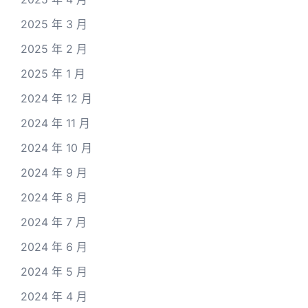
2025 年 3 月
2025 年 2 月
2025 年 1 月
2024 年 12 月
2024 年 11 月
2024 年 10 月
2024 年 9 月
2024 年 8 月
2024 年 7 月
2024 年 6 月
2024 年 5 月
2024 年 4 月