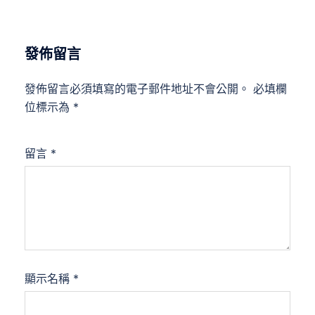
發佈留言
發佈留言必須填寫的電子郵件地址不會公開。
必填欄
位標示為
*
留言
*
顯示名稱
*