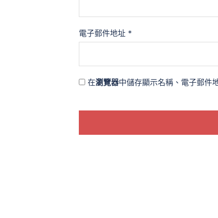
電子郵件地址
*
在
瀏覽器
中儲存顯示名稱、電子郵件