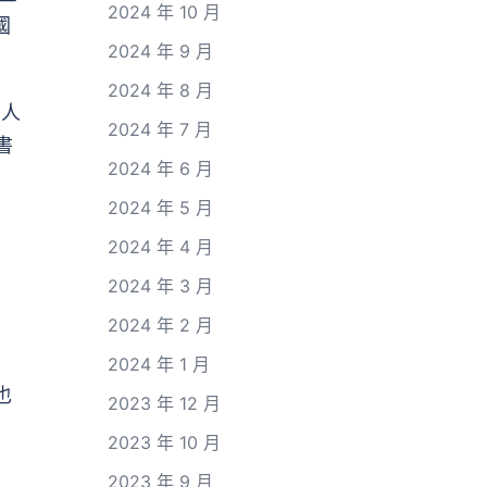
2024 年 10 月
國
2024 年 9 月
2024 年 8 月
到人
2024 年 7 月
書
2024 年 6 月
2024 年 5 月
2024 年 4 月
2024 年 3 月
2024 年 2 月
2024 年 1 月
也
2023 年 12 月
2023 年 10 月
2023 年 9 月