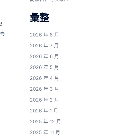
彙整
以
高
2026 年 8 月
2026 年 7 月
2026 年 6 月
2026 年 5 月
2026 年 4 月
2026 年 3 月
2026 年 2 月
2026 年 1 月
2025 年 12 月
2025 年 11 月