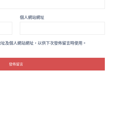
個人網站網址
地址及個人網站網址，以供下次發佈留言時使用。