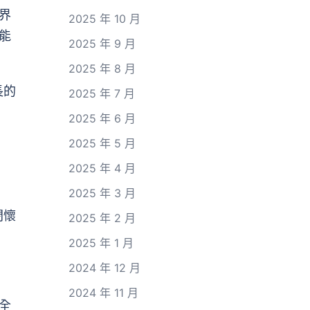
界
2025 年 10 月
能
2025 年 9 月
2025 年 8 月
長的
2025 年 7 月
2025 年 6 月
2025 年 5 月
2025 年 4 月
2025 年 3 月
閉懷
2025 年 2 月
2025 年 1 月
2024 年 12 月
2024 年 11 月
全