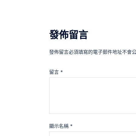
覽
發佈留言
發佈留言必須填寫的電子郵件地址不會
留言
*
顯示名稱
*