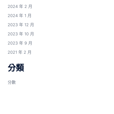
2024 年 2 月
2024 年 1 月
2023 年 12 月
2023 年 10 月
2023 年 9 月
2021 年 2 月
分類
分數