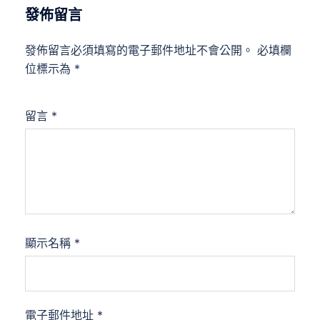
發佈留言
發佈留言必須填寫的電子郵件地址不會公開。
必填欄
位標示為
*
留言
*
顯示名稱
*
電子郵件地址
*