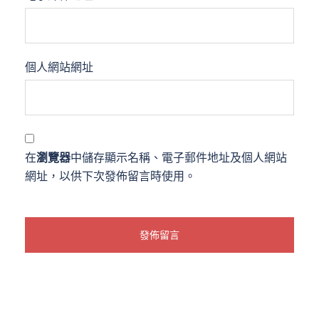
個人網站網址
在
瀏覽器
中儲存顯示名稱、電子郵件地址及個人網站
網址，以供下次發佈留言時使用。