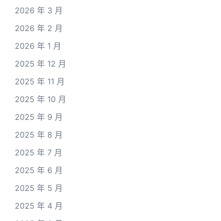
2026 年 3 月
2026 年 2 月
2026 年 1 月
2025 年 12 月
2025 年 11 月
2025 年 10 月
2025 年 9 月
2025 年 8 月
2025 年 7 月
2025 年 6 月
2025 年 5 月
2025 年 4 月