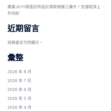
廣東JIUYI俱意診所設計貸款增速三連升！支撐經濟上
升向好
近期留言
尚無留言可供顯示。
彙整
2026 年 8 月
2026 年 7 月
2026 年 6 月
2026 年 5 月
2026 年 4 月