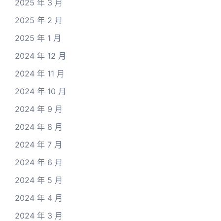
2025 年 3 月
2025 年 2 月
2025 年 1 月
2024 年 12 月
2024 年 11 月
2024 年 10 月
2024 年 9 月
2024 年 8 月
2024 年 7 月
2024 年 6 月
2024 年 5 月
2024 年 4 月
2024 年 3 月