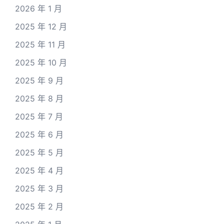
2026 年 1 月
2025 年 12 月
2025 年 11 月
2025 年 10 月
2025 年 9 月
2025 年 8 月
2025 年 7 月
2025 年 6 月
2025 年 5 月
2025 年 4 月
2025 年 3 月
2025 年 2 月