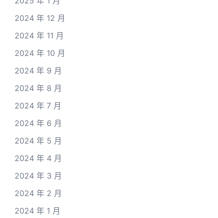
2025 年 1 月
2024 年 12 月
2024 年 11 月
2024 年 10 月
2024 年 9 月
2024 年 8 月
2024 年 7 月
2024 年 6 月
2024 年 5 月
2024 年 4 月
2024 年 3 月
2024 年 2 月
2024 年 1 月