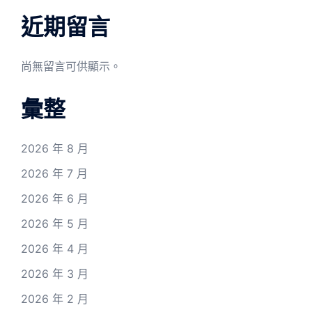
近期留言
尚無留言可供顯示。
彙整
2026 年 8 月
2026 年 7 月
2026 年 6 月
2026 年 5 月
2026 年 4 月
2026 年 3 月
2026 年 2 月