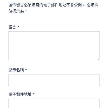
發佈留言必須填寫的電子郵件地址不會公開。
必填欄
位標示為
*
留言
*
顯示名稱
*
電子郵件地址
*