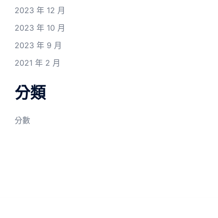
2023 年 12 月
2023 年 10 月
2023 年 9 月
2021 年 2 月
分類
分數