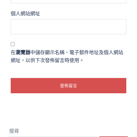
個人網站網址
在
瀏覽器
中儲存顯示名稱、電子郵件地址及個人網站
網址，以供下次發佈留言時使用。
搜尋