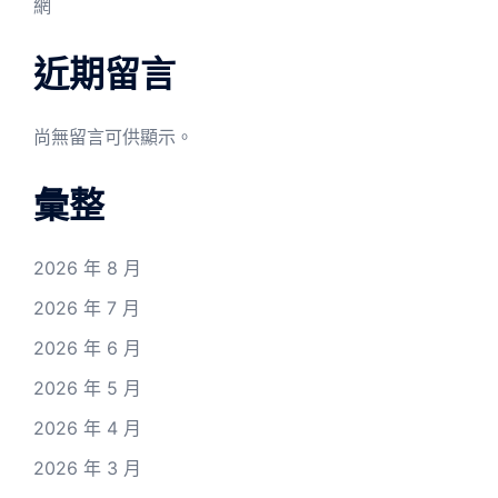
網
近期留言
尚無留言可供顯示。
彙整
2026 年 8 月
2026 年 7 月
2026 年 6 月
2026 年 5 月
2026 年 4 月
2026 年 3 月