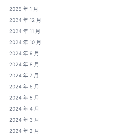
2025 年 1 月
2024 年 12 月
2024 年 11 月
2024 年 10 月
2024 年 9 月
2024 年 8 月
2024 年 7 月
2024 年 6 月
2024 年 5 月
2024 年 4 月
2024 年 3 月
2024 年 2 月