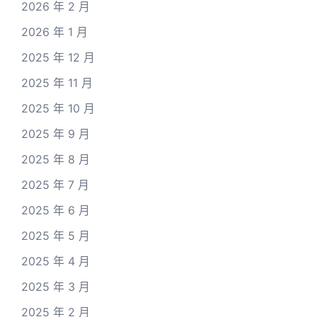
2026 年 2 月
2026 年 1 月
2025 年 12 月
2025 年 11 月
2025 年 10 月
2025 年 9 月
2025 年 8 月
2025 年 7 月
2025 年 6 月
2025 年 5 月
2025 年 4 月
2025 年 3 月
2025 年 2 月