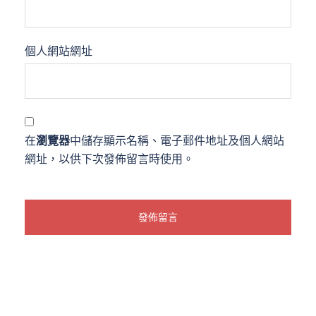
個人網站網址
在
瀏覽器
中儲存顯示名稱、電子郵件地址及個人網站
網址，以供下次發佈留言時使用。