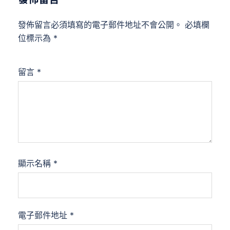
發佈留言必須填寫的電子郵件地址不會公開。
必填欄
位標示為
*
留言
*
顯示名稱
*
電子郵件地址
*