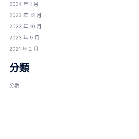
2024 年 1 月
2023 年 12 月
2023 年 10 月
2023 年 9 月
2021 年 2 月
分類
分數