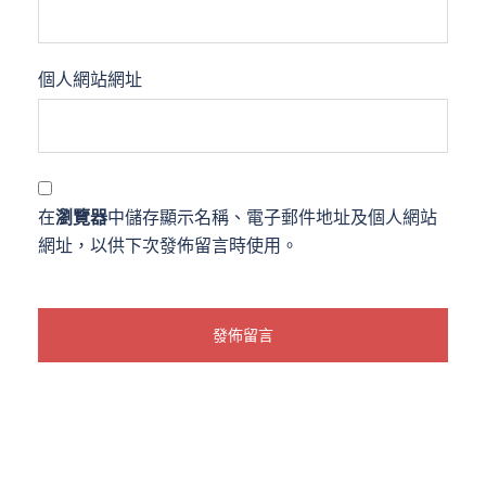
個人網站網址
在
瀏覽器
中儲存顯示名稱、電子郵件地址及個人網站
網址，以供下次發佈留言時使用。