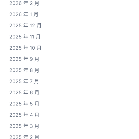
2026 年 2 月
2026 年 1 月
2025 年 12 月
2025 年 11 月
2025 年 10 月
2025 年 9 月
2025 年 8 月
2025 年 7 月
2025 年 6 月
2025 年 5 月
2025 年 4 月
2025 年 3 月
2025 年 2 月