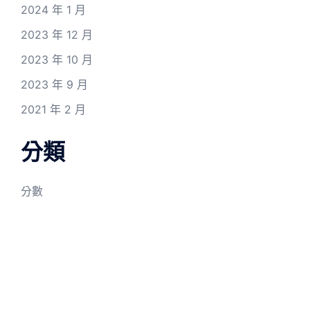
2024 年 1 月
2023 年 12 月
2023 年 10 月
2023 年 9 月
2021 年 2 月
分類
分數