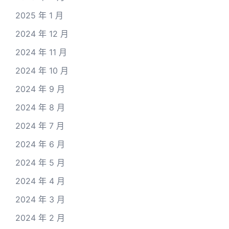
2025 年 1 月
2024 年 12 月
2024 年 11 月
2024 年 10 月
2024 年 9 月
2024 年 8 月
2024 年 7 月
2024 年 6 月
2024 年 5 月
2024 年 4 月
2024 年 3 月
2024 年 2 月