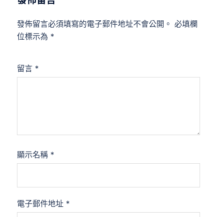
發佈留言
發佈留言必須填寫的電子郵件地址不會公開。
必填欄
位標示為
*
留言
*
顯示名稱
*
電子郵件地址
*