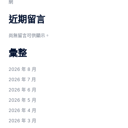
網
近期留言
尚無留言可供顯示。
彙整
2026 年 8 月
2026 年 7 月
2026 年 6 月
2026 年 5 月
2026 年 4 月
2026 年 3 月